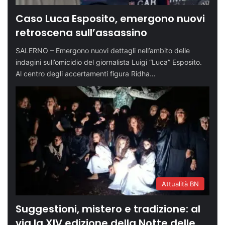
Caso Luca Esposito, emergono nuovi
retroscena sull’assassino
SALERNO – Emergono nuovi dettagli nell’ambito delle
indagini sull’omicidio del giornalista Luigi “Luca” Esposito.
Al centro degli accertamenti figura Ridha…
Attualità BN
Suggestioni, mistero e tradizione: al
via la XIV edizione della Notte delle