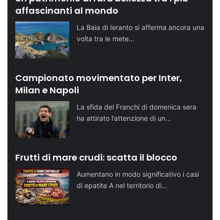
affascinanti al mondo
La Baia di Ieranto si afferma ancora una
volta tra le mete…
Campionato movimentato per Inter,
Milan e Napoli
La sfida del Franchi di domenica sera
ha attirato l’attenzione di un…
Frutti di mare crudi: scatta il blocco
Aumentano in modo significativo i casi
di epatite A nel territorio di…