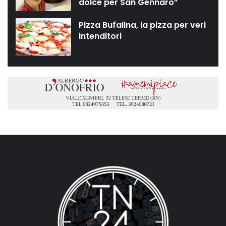
dolce per San Gennaro”
Pizza Bufalina, la pizza per veri
intenditori