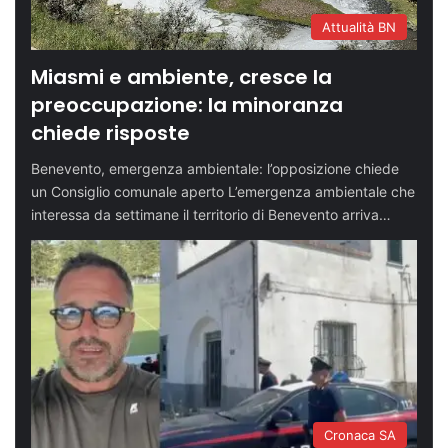
Attualità BN
Miasmi e ambiente, cresce la
preoccupazione: la minoranza
chiede risposte
Benevento, emergenza ambientale: l’opposizione chiede
un Consiglio comunale aperto L’emergenza ambientale che
interessa da settimane il territorio di Benevento arriva…
Cronaca SA