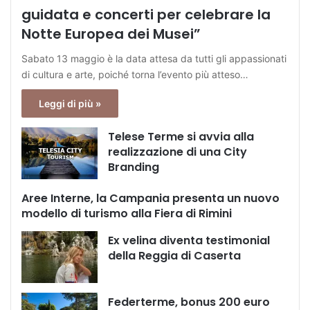
guidata e concerti per celebrare la
Notte Europea dei Musei”
Sabato 13 maggio è la data attesa da tutti gli appassionati
di cultura e arte, poiché torna l’evento più atteso…
Leggi di più »
Telese Terme si avvia alla
realizzazione di una City
Branding
Aree Interne, la Campania presenta un nuovo
modello di turismo alla Fiera di Rimini
Ex velina diventa testimonial
della Reggia di Caserta
Federterme, bonus 200 euro