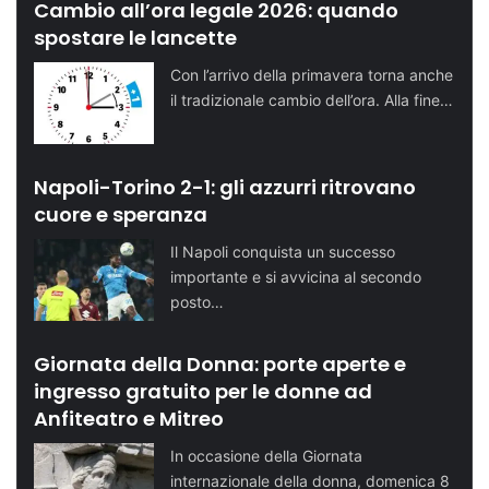
Cambio all’ora legale 2026: quando
spostare le lancette
Con l’arrivo della primavera torna anche
il tradizionale cambio dell’ora. Alla fine…
Napoli-Torino 2-1: gli azzurri ritrovano
cuore e speranza
Il Napoli conquista un successo
importante e si avvicina al secondo
posto…
Giornata della Donna: porte aperte e
ingresso gratuito per le donne ad
Anfiteatro e Mitreo
In occasione della Giornata
internazionale della donna, domenica 8