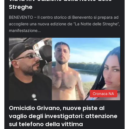
Streghe
BENEVENTO – Il centro storico di Benevento si prepara ad
accogliere una nuova edizione de “La Notte delle Streghe”,
manifestazione…
Cronaca NA
Omicidio Grivano, nuove piste al
vaglio degli investigatori: attenzione
sul telefono della vittima