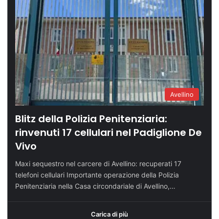
Avellino
Blitz della Polizia Penitenziaria:
rinvenuti 17 cellulari nel Padiglione De
Vivo
Maxi sequestro nel carcere di Avellino: recuperati 17
telefoni cellulari Importante operazione della Polizia
Penitenziaria nella Casa circondariale di Avellino,…
Carica di più