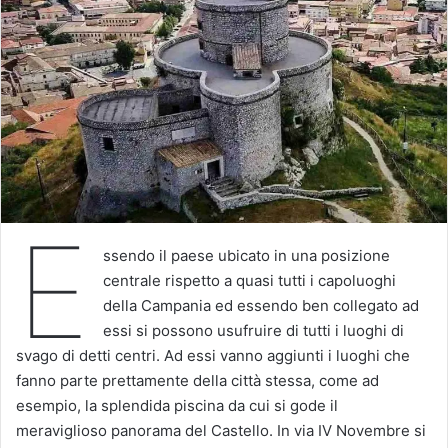
E
ssendo il paese ubicato in una posizione
centrale rispetto a quasi tutti i capoluoghi
della Campania ed essendo ben collegato ad
essi si possono usufruire di tutti i luoghi di
svago di detti centri. Ad essi vanno aggiunti i luoghi che
fanno parte prettamente della città stessa, come ad
esempio, la splendida piscina da cui si gode il
meraviglioso panorama del Castello. In via IV Novembre si