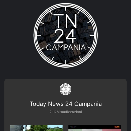
Today News 24 Campania
2.1K Visualizzazioni