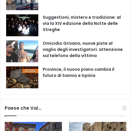
Suggestioni, mistero e tradizione: al
via la XIV edizione della Notte delle
Streghe
Omicidio Grivano, nuove piste al
vaglio degli investigatori: attenzione
sul telefono della vittima
Province, il nuovo piano cambia il
futuro di Sannio e Irpinia
Paese che Vai…