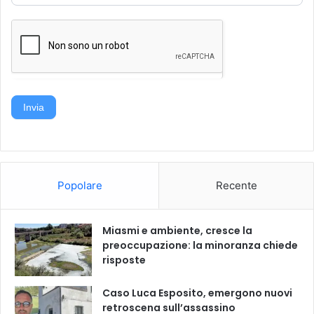
Invia
Popolare
Recente
Miasmi e ambiente, cresce la
preoccupazione: la minoranza chiede
risposte
Caso Luca Esposito, emergono nuovi
retroscena sull’assassino