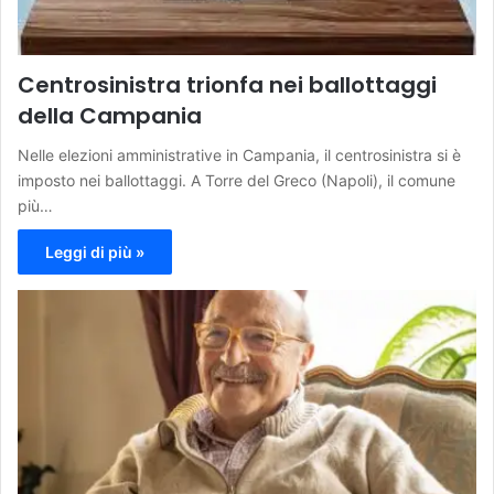
Centrosinistra trionfa nei ballottaggi
della Campania
Nelle elezioni amministrative in Campania, il centrosinistra si è
imposto nei ballottaggi. A Torre del Greco (Napoli), il comune
più…
Leggi di più »