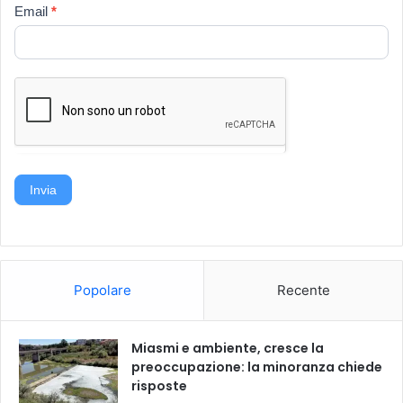
Email
*
Invia
Popolare
Recente
Miasmi e ambiente, cresce la
preoccupazione: la minoranza chiede
risposte