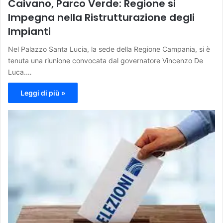
Caivano, Parco Verde: Regione si
Impegna nella Ristrutturazione degli
Impianti
Nel Palazzo Santa Lucia, la sede della Regione Campania, si è
tenuta una riunione convocata dal governatore Vincenzo De
Luca.…
Leggi di più »