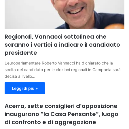
Regionali, Vannacci sottolinea che
saranno i vertici a indicare il candidato
presidente
L’europarlamentare Roberto Vannacci ha dichiarato che la
scelta del candidato per le elezioni regionali in Campania sarà
decisa a livello…
Leggi di più »
Acerra, sette consiglieri d’opposizione
inaugurano “la Casa Pensante”, luogo
di confronto e di aggregazione