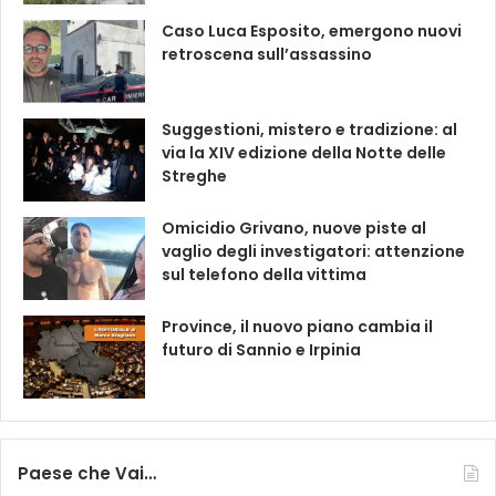
Caso Luca Esposito, emergono nuovi
retroscena sull’assassino
Suggestioni, mistero e tradizione: al
via la XIV edizione della Notte delle
Streghe
Omicidio Grivano, nuove piste al
vaglio degli investigatori: attenzione
sul telefono della vittima
Province, il nuovo piano cambia il
futuro di Sannio e Irpinia
Paese che Vai…