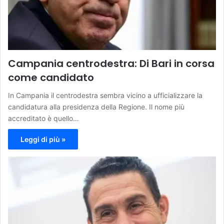
Campania centrodestra: Di Bari in corsa
come candidato
In Campania il centrodestra sembra vicino a ufficializzare la
candidatura alla presidenza della Regione. Il nome più
accreditato è quello…
Leggi di più »