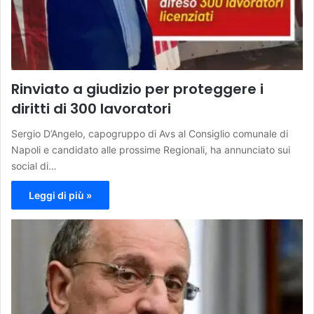
Rinviato a giudizio per proteggere i
diritti di 300 lavoratori
Sergio D’Angelo, capogruppo di Avs al Consiglio comunale di
Napoli e candidato alle prossime Regionali, ha annunciato sui
social di…
Leggi di più »