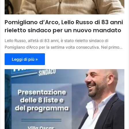
Pomigliano d’Arco, Lello Russo di 83 anni
rieletto sindaco per un nuovo mandato
Lello Russo, all’età di 83 anni, è stato rieletto sindaco di
Pomigliano d’Arco per la settima volta consecutiva. Nel primo…
Leggi di più »