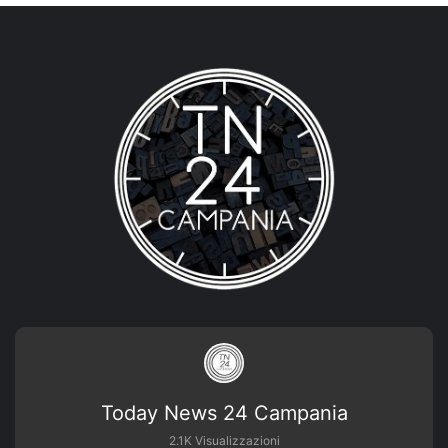
Today News 24 Campania
2.1K Visualizzazioni