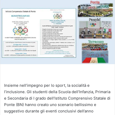
Insieme nell’impegno per lo sport, la socialità e
l’inclusione. Gli studenti della Scuola dell’Infanzia, Primaria
e Secondaria di I grado dell’Istituto Comprensivo Statale di
Ponte (BN) hanno creato uno scenario bellissimo e
suggestivo durante gli eventi conclusivi dell’anno