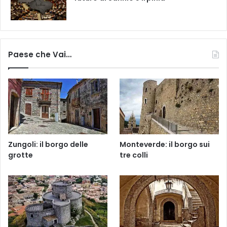
Paese che Vai…
Zungoli: il borgo delle
Monteverde: il borgo sui
grotte
tre colli