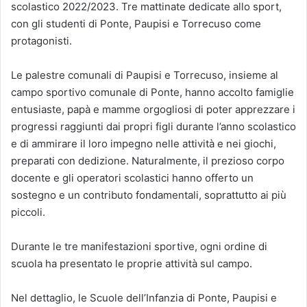
scolastico 2022/2023. Tre mattinate dedicate allo sport,
con gli studenti di Ponte, Paupisi e Torrecuso come
protagonisti.
Le palestre comunali di Paupisi e Torrecuso, insieme al
campo sportivo comunale di Ponte, hanno accolto famiglie
entusiaste, papà e mamme orgogliosi di poter apprezzare i
progressi raggiunti dai propri figli durante l’anno scolastico
e di ammirare il loro impegno nelle attività e nei giochi,
preparati con dedizione. Naturalmente, il prezioso corpo
docente e gli operatori scolastici hanno offerto un
sostegno e un contributo fondamentali, soprattutto ai più
piccoli.
Durante le tre manifestazioni sportive, ogni ordine di
scuola ha presentato le proprie attività sul campo.
Nel dettaglio, le Scuole dell’Infanzia di Ponte, Paupisi e