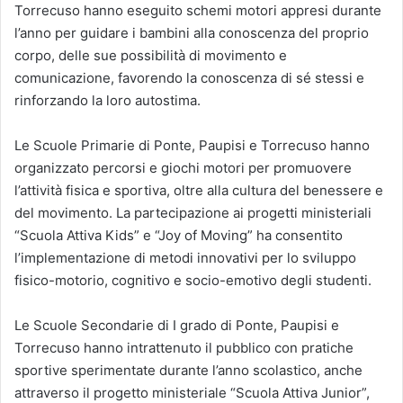
Torrecuso hanno eseguito schemi motori appresi durante
l’anno per guidare i bambini alla conoscenza del proprio
corpo, delle sue possibilità di movimento e
comunicazione, favorendo la conoscenza di sé stessi e
rinforzando la loro autostima.
Le Scuole Primarie di Ponte, Paupisi e Torrecuso hanno
organizzato percorsi e giochi motori per promuovere
l’attività fisica e sportiva, oltre alla cultura del benessere e
del movimento. La partecipazione ai progetti ministeriali
“Scuola Attiva Kids” e “Joy of Moving” ha consentito
l’implementazione di metodi innovativi per lo sviluppo
fisico-motorio, cognitivo e socio-emotivo degli studenti.
Le Scuole Secondarie di I grado di Ponte, Paupisi e
Torrecuso hanno intrattenuto il pubblico con pratiche
sportive sperimentate durante l’anno scolastico, anche
attraverso il progetto ministeriale “Scuola Attiva Junior”,