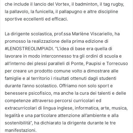
che include il lancio del Vortex, il badminton, il tag rugby,
la pallavolo, la funicella, il pallapugno e altre discipline
sportive eccellenti ed efficaci.
La dirigente scolastica, prof.ssa Marlène Viscariello, ha
promosso la realizzazione della prima edizione di
#LENOSTREOLIMPIADI. “L’idea di base era quella di
lavorare in modo interconnesso tra gli ordini di scuola e
all’interno dei plessi paralleli di Ponte, Paupisi e Torrecuso
per creare un prodotto comune volto a dimostrare alle
famiglie e al territorio i risultati ottenuti dagli studenti
durante l’anno scolastico. Offriamo non solo sport e
benessere psicofisico, ma anche la cura dei talenti e delle
competenze attraverso percorsi curricolari ed
extracurricolari di lingua inglese, informatica, arte, musica,
legalità e una particolare attenzione all’ambiente e alla
sostenibilità”, ha dichiarato la dirigente durante le tre
manifestazioni.