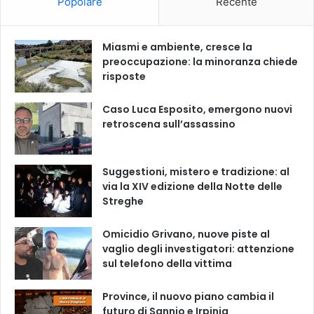
Popolare
Recente
Miasmi e ambiente, cresce la
preoccupazione: la minoranza chiede
risposte
Caso Luca Esposito, emergono nuovi
retroscena sull’assassino
Suggestioni, mistero e tradizione: al
via la XIV edizione della Notte delle
Streghe
Omicidio Grivano, nuove piste al
vaglio degli investigatori: attenzione
sul telefono della vittima
Province, il nuovo piano cambia il
futuro di Sannio e Irpinia