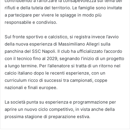
contribuendo a rafforzare la consapevolezza sul tema dei
rifiuti e della tutela del territorio. Le famiglie sono invitate
a partecipare per vivere le spiagge in modo più
responsabile e condiviso.
Sul fronte sportivo e calcistico, si registra invece l’avvio
della nuova esperienza di Massimiliano Allegri sulla
panchina del SSC Napoli. Il club ha ufficializzato l’accordo
con il tecnico fino al 2029, segnando l’inizio di un progetto
a lungo termine. Per l’allenatore si tratta di un ritorno nel
calcio italiano dopo le recenti esperienze, con un
curriculum ricco di successi tra campionati, coppe
nazionali e finali europee.
La società punta su esperienza e programmazione per
aprire un nuovo ciclo competitivo, in vista anche della
prossima stagione di preparazione estiva.