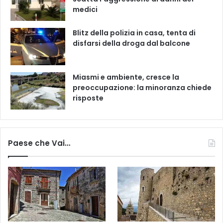
medici
Blitz della polizia in casa, tenta di
disfarsi della droga dal balcone
Miasmi e ambiente, cresce la
preoccupazione: la minoranza chiede
risposte
Paese che Vai…