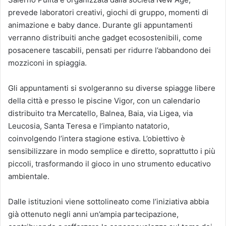
prevede laboratori creativi, giochi di gruppo, momenti di
animazione e baby dance. Durante gli appuntamenti
verranno distribuiti anche gadget ecosostenibili, come
posacenere tascabili, pensati per ridurre l’abbandono dei
mozziconi in spiaggia.
Gli appuntamenti si svolgeranno su diverse spiagge libere
della città e presso le piscine Vigor, con un calendario
distribuito tra Mercatello, Balnea, Baia, via Ligea, via
Leucosia, Santa Teresa e l’impianto natatorio,
coinvolgendo l’intera stagione estiva. L’obiettivo è
sensibilizzare in modo semplice e diretto, soprattutto i più
piccoli, trasformando il gioco in uno strumento educativo
ambientale.
Dalle istituzioni viene sottolineato come l’iniziativa abbia
già ottenuto negli anni un’ampia partecipazione,