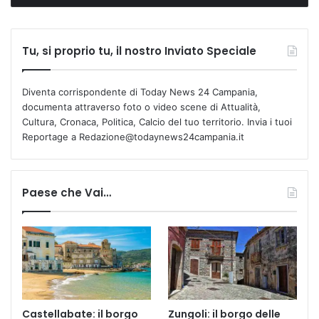
Tu, si proprio tu, il nostro Inviato Speciale
Diventa corrispondente di Today News 24 Campania,
documenta attraverso foto o video scene di Attualità,
Cultura, Cronaca, Politica, Calcio del tuo territorio. Invia i tuoi
Reportage a Redazione@todaynews24campania.it
Paese che Vai…
Castellabate: il borgo
Zungoli: il borgo delle