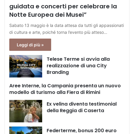
guidata e concerti per celebrare la
Notte Europea dei Musei”
Sabato 13 maggio è la data attesa da tutti gli appassionati
di cultura e arte, poiché torna l’evento più atteso…
Leggi di più »
Telese Terme si avvia alla
realizzazione di una City
Branding
Aree Interne, la Campania presenta un nuovo
modello di turismo alla Fiera di Rimini
Ex velina diventa testimonial
della Reggia di Caserta
Federterme, bonus 200 euro