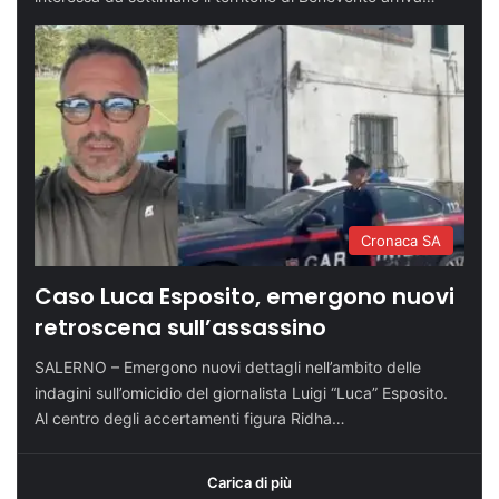
Cronaca SA
Caso Luca Esposito, emergono nuovi
retroscena sull’assassino
SALERNO – Emergono nuovi dettagli nell’ambito delle
indagini sull’omicidio del giornalista Luigi “Luca” Esposito.
Al centro degli accertamenti figura Ridha…
Carica di più