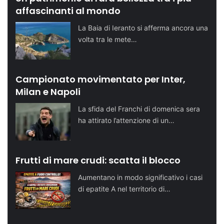
affascinanti al mondo
La Baia di Ieranto si afferma ancora una
volta tra le mete…
Campionato movimentato per Inter,
Milan e Napoli
La sfida del Franchi di domenica sera
ha attirato l’attenzione di un…
Frutti di mare crudi: scatta il blocco
Aumentano in modo significativo i casi
di epatite A nel territorio di…