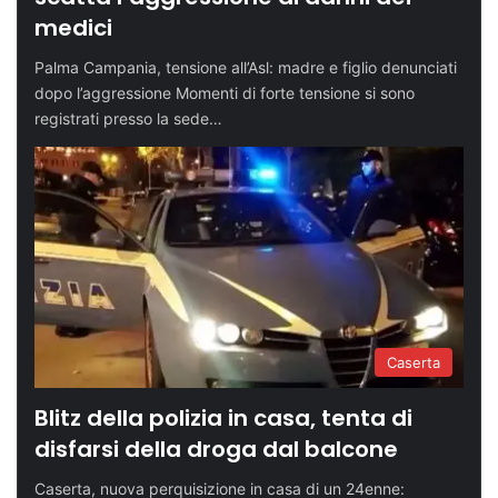
medici
Palma Campania, tensione all’Asl: madre e figlio denunciati
dopo l’aggressione Momenti di forte tensione si sono
registrati presso la sede…
Caserta
Blitz della polizia in casa, tenta di
disfarsi della droga dal balcone
Caserta, nuova perquisizione in casa di un 24enne: