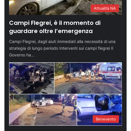
Attualità NA
Campi Flegrei, è il momento di
guardare oltre l’emergenza
Campi Flegrei, dagli aiuti immediati alla necessità di una
strategia di lungo periodo Interventi sui campi flegrei Il
Governo ha…
Benevento