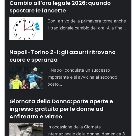
Cambio all’ora legale 2026: quando
spostare le lancette
Con l’arrivo della primavera torna anche
il tradizionale cambio dell’ora. Alla fine…
Napoli-Torino 2-1: gli azzurri ritrovano
cuore e speranza
Il Napoli conquista un successo
importante e si avvicina al secondo
posto…
Giornata della Donna: porte aperte e
ingresso gratuito per le donne ad
Anfiteatro e Mitreo
In occasione della Giornata
internazionale della donna, domenica 8