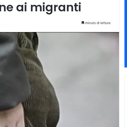
ne ai migranti
minuto di lettura