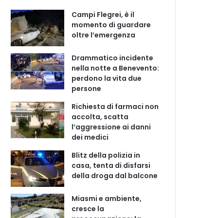
Campi Flegrei, è il
momento di guardare
oltre l’emergenza
Drammatico incidente
nella notte a Benevento:
perdono la vita due
persone
Richiesta di farmaci non
accolta, scatta
l’aggressione ai danni
dei medici
Blitz della polizia in
casa, tenta di disfarsi
della droga dal balcone
Miasmi e ambiente,
cresce la