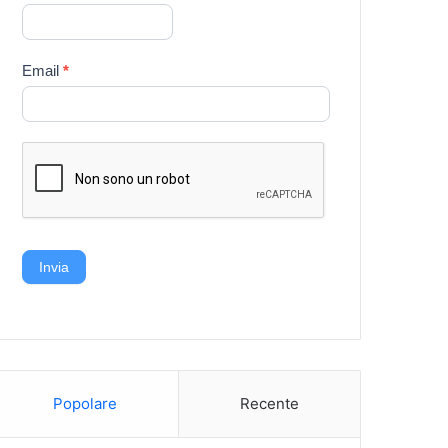
Email
*
Invia
Popolare
Recente