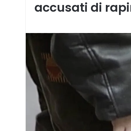
accusati di rapi