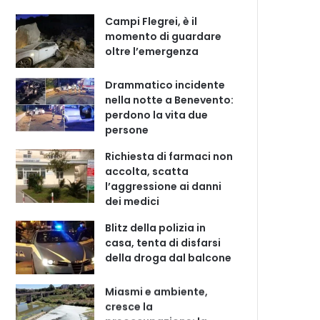
Campi Flegrei, è il
momento di guardare
oltre l’emergenza
Drammatico incidente
nella notte a Benevento:
perdono la vita due
persone
Richiesta di farmaci non
accolta, scatta
l’aggressione ai danni
dei medici
Blitz della polizia in
casa, tenta di disfarsi
della droga dal balcone
Miasmi e ambiente,
cresce la