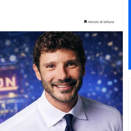
minuto di lettura