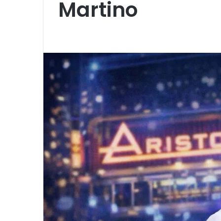
Martino