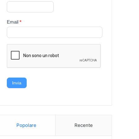
Email
*
Invia
Popolare
Recente