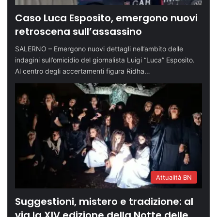
Caso Luca Esposito, emergono nuovi
retroscena sull’assassino
SALERNO – Emergono nuovi dettagli nell’ambito delle
indagini sull’omicidio del giornalista Luigi “Luca” Esposito.
Al centro degli accertamenti figura Ridha…
Attualità BN
Suggestioni, mistero e tradizione: al
via la XIV edizione della Notte delle