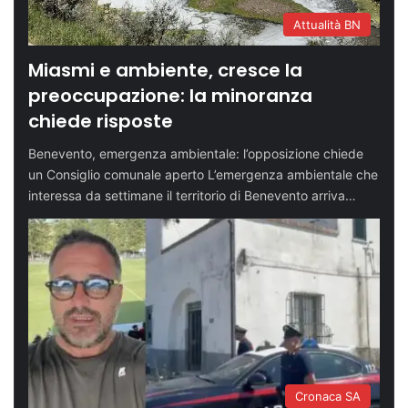
Attualità BN
Miasmi e ambiente, cresce la
preoccupazione: la minoranza
chiede risposte
Benevento, emergenza ambientale: l’opposizione chiede
un Consiglio comunale aperto L’emergenza ambientale che
interessa da settimane il territorio di Benevento arriva…
Cronaca SA