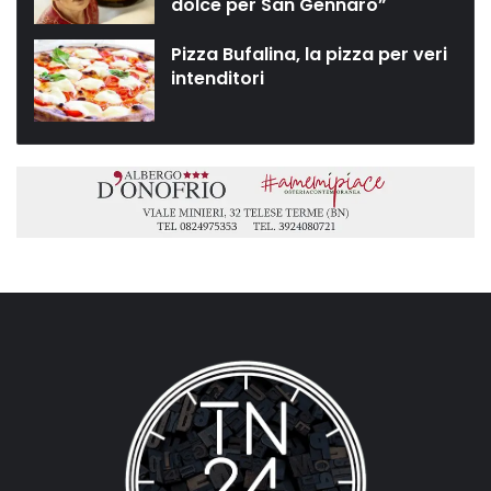
dolce per San Gennaro”
Pizza Bufalina, la pizza per veri
intenditori