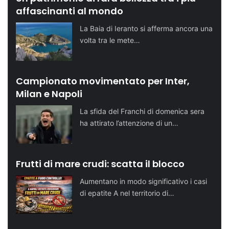
affascinanti al mondo
La Baia di Ieranto si afferma ancora una
volta tra le mete…
Campionato movimentato per Inter,
Milan e Napoli
La sfida del Franchi di domenica sera
ha attirato l’attenzione di un…
Frutti di mare crudi: scatta il blocco
Aumentano in modo significativo i casi
di epatite A nel territorio di…