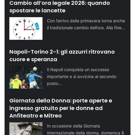
Cambio all’ora legale 2026: quando
spostare le lancette
Con l’arrivo della primavera torna anche
il tradizionale cambio dell’ora. Alla fine…
Napoli-Torino 2-1: gli azzurri ritrovano
cuore e speranza
Il Napoli conquista un successo
importante e si avvicina al secondo
posto…
Giornata della Donna: porte aperte e
ingresso gratuito per le donne ad
Anfiteatro e Mitreo
In occasione della Giornata
internazionale della donna, domenica 8