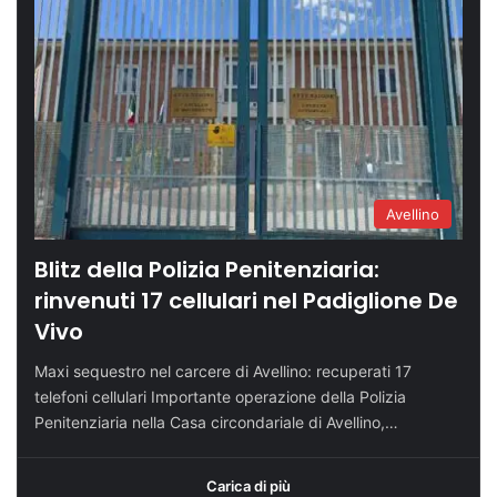
Avellino
Blitz della Polizia Penitenziaria:
rinvenuti 17 cellulari nel Padiglione De
Vivo
Maxi sequestro nel carcere di Avellino: recuperati 17
telefoni cellulari Importante operazione della Polizia
Penitenziaria nella Casa circondariale di Avellino,…
Carica di più