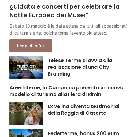
guidata e concerti per celebrare la
Notte Europea dei Musei”
Sabato 13 maggio è la data attesa da tutti gli appassionati
di cultura e arte, poiché torna l’evento più atteso…
Leggi di più »
Telese Terme si avvia alla
realizzazione di una City
Branding
Aree Interne, la Campania presenta un nuovo
modello di turismo alla Fiera di Rimini
Ex velina diventa testimonial
della Reggia di Caserta
Federterme, bonus 200 euro