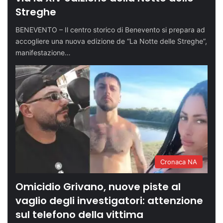
Streghe
BENEVENTO – Il centro storico di Benevento si prepara ad
accogliere una nuova edizione de “La Notte delle Streghe”,
manifestazione…
Cronaca NA
Omicidio Grivano, nuove piste al
vaglio degli investigatori: attenzione
sul telefono della vittima