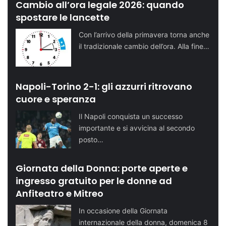
Cambio all’ora legale 2026: quando
spostare le lancette
Con l’arrivo della primavera torna anche
il tradizionale cambio dell’ora. Alla fine…
Napoli-Torino 2-1: gli azzurri ritrovano
cuore e speranza
Il Napoli conquista un successo
importante e si avvicina al secondo
posto…
Giornata della Donna: porte aperte e
ingresso gratuito per le donne ad
Anfiteatro e Mitreo
In occasione della Giornata
internazionale della donna, domenica 8