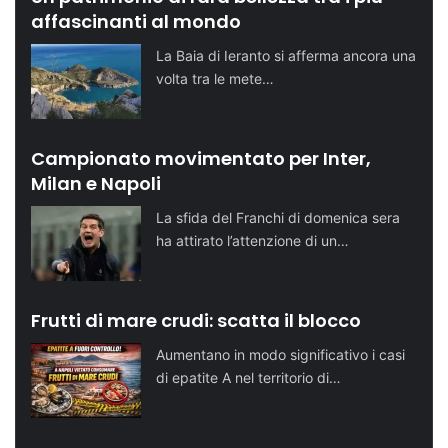
affascinanti al mondo
La Baia di Ieranto si afferma ancora una
volta tra le mete…
Campionato movimentato per Inter,
Milan e Napoli
La sfida del Franchi di domenica sera
ha attirato l’attenzione di un…
Frutti di mare crudi: scatta il blocco
Aumentano in modo significativo i casi
di epatite A nel territorio di…