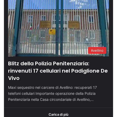
Avellino
Blitz della Polizia Penitenziaria:
rinvenuti 17 cellulari nel Padiglione De
Vivo
Maxi sequestro nel carcere di Avellino: recuperati 17
telefoni cellulari Importante operazione della Polizia
Penitenziaria nella Casa circondariale di Avellino,…
Carica di più