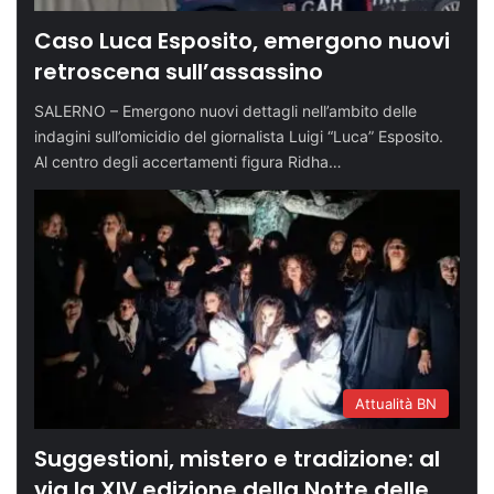
Caso Luca Esposito, emergono nuovi
retroscena sull’assassino
SALERNO – Emergono nuovi dettagli nell’ambito delle
indagini sull’omicidio del giornalista Luigi “Luca” Esposito.
Al centro degli accertamenti figura Ridha…
Attualità BN
Suggestioni, mistero e tradizione: al
via la XIV edizione della Notte delle