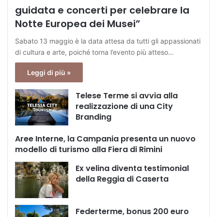
guidata e concerti per celebrare la
Notte Europea dei Musei”
Sabato 13 maggio è la data attesa da tutti gli appassionati
di cultura e arte, poiché torna l’evento più atteso…
Leggi di più »
Telese Terme si avvia alla
realizzazione di una City
Branding
Aree Interne, la Campania presenta un nuovo
modello di turismo alla Fiera di Rimini
Ex velina diventa testimonial
della Reggia di Caserta
Federterme, bonus 200 euro