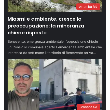
Attualità BN
Miasmi e ambiente, cresce la
preoccupazione: la minoranza
chiede risposte
Benevento, emergenza ambientale: l’opposizione chiede
un Consiglio comunale aperto L’emergenza ambientale che
interessa da settimane il territorio di Benevento arriva…
Cronaca SA