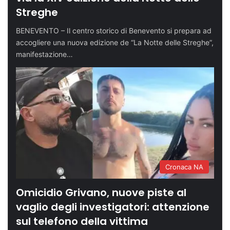
Streghe
BENEVENTO – Il centro storico di Benevento si prepara ad
accogliere una nuova edizione de “La Notte delle Streghe”,
manifestazione…
Cronaca NA
Omicidio Grivano, nuove piste al
vaglio degli investigatori: attenzione
sul telefono della vittima