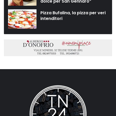
dolce per San Gennaro”
Pizza Bufalina, la pizza per veri
intenditori