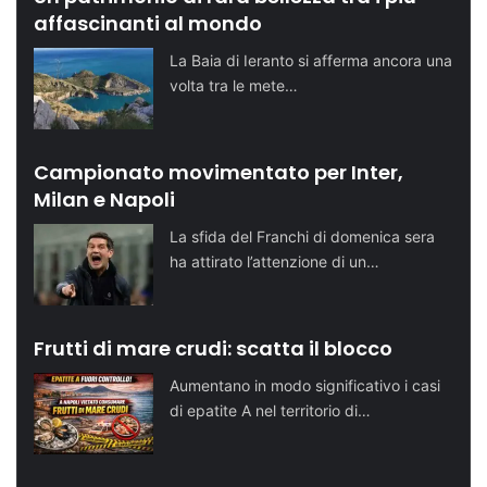
affascinanti al mondo
La Baia di Ieranto si afferma ancora una
volta tra le mete…
Campionato movimentato per Inter,
Milan e Napoli
La sfida del Franchi di domenica sera
ha attirato l’attenzione di un…
Frutti di mare crudi: scatta il blocco
Aumentano in modo significativo i casi
di epatite A nel territorio di…