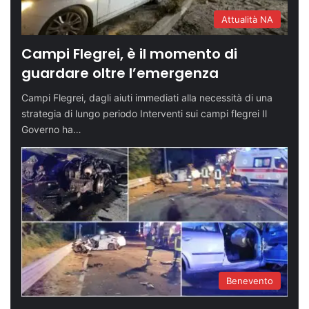
Attualità NA
Campi Flegrei, è il momento di
guardare oltre l’emergenza
Campi Flegrei, dagli aiuti immediati alla necessità di una
strategia di lungo periodo Interventi sui campi flegrei Il
Governo ha…
Benevento