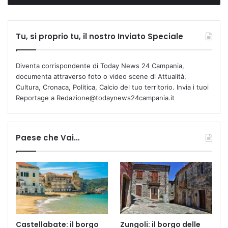
Tu, si proprio tu, il nostro Inviato Speciale
Diventa corrispondente di Today News 24 Campania,
documenta attraverso foto o video scene di Attualità,
Cultura, Cronaca, Politica, Calcio del tuo territorio. Invia i tuoi
Reportage a Redazione@todaynews24campania.it
Paese che Vai…
Castellabate: il borgo
Zungoli: il borgo delle