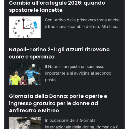
Cambio all’ora legale 2026: quando
spostare le lancette
Con l’arrivo della primavera torna anche
il tradizionale cambio dell’ora. Alla fine…
Napoli-Torino 2-1: gli azzurri ritrovano
cuore e speranza
Il Napoli conquista un successo
importante e si avvicina al secondo
posto…
Giornata della Donna: porte aperte e
ingresso gratuito per le donne ad
Anfiteatro e Mitreo
In occasione della Giornata
internazionale della donna, domenica 8