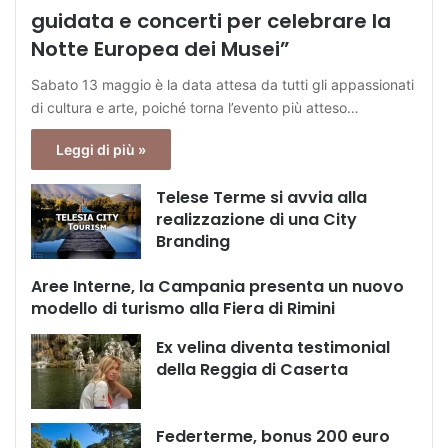
guidata e concerti per celebrare la
Notte Europea dei Musei”
Sabato 13 maggio è la data attesa da tutti gli appassionati
di cultura e arte, poiché torna l’evento più atteso…
Leggi di più »
Telese Terme si avvia alla
realizzazione di una City
Branding
Aree Interne, la Campania presenta un nuovo
modello di turismo alla Fiera di Rimini
Ex velina diventa testimonial
della Reggia di Caserta
Federterme, bonus 200 euro