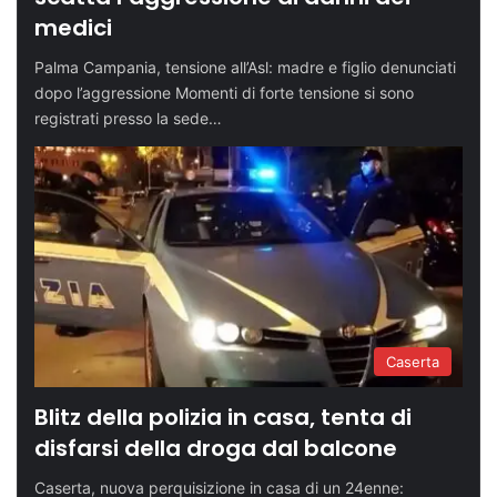
medici
Palma Campania, tensione all’Asl: madre e figlio denunciati
dopo l’aggressione Momenti di forte tensione si sono
registrati presso la sede…
Caserta
Blitz della polizia in casa, tenta di
disfarsi della droga dal balcone
Caserta, nuova perquisizione in casa di un 24enne: