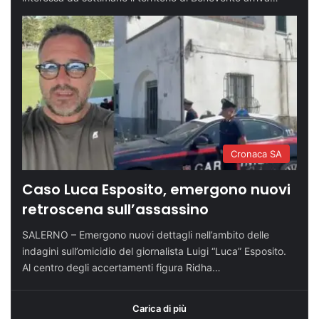
Cronaca SA
Caso Luca Esposito, emergono nuovi
retroscena sull’assassino
SALERNO – Emergono nuovi dettagli nell’ambito delle
indagini sull’omicidio del giornalista Luigi “Luca” Esposito.
Al centro degli accertamenti figura Ridha…
Carica di più