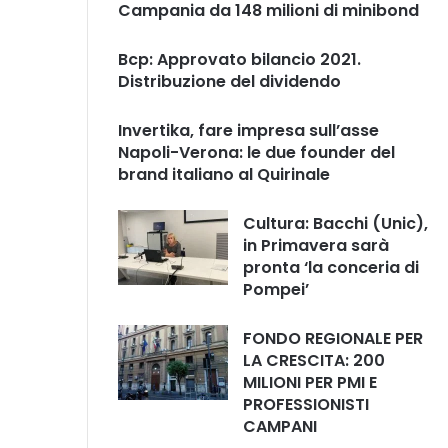
Campania da 148 milioni di minibond
Bcp: Approvato bilancio 2021.
Distribuzione del dividendo
Invertika, fare impresa sull’asse
Napoli-Verona: le due founder del
brand italiano al Quirinale
Cultura: Bacchi (Unic),
in Primavera sarà
pronta ‘la conceria di
Pompei’
FONDO REGIONALE PER
LA CRESCITA: 200
MILIONI PER PMI E
PROFESSIONISTI
CAMPANI