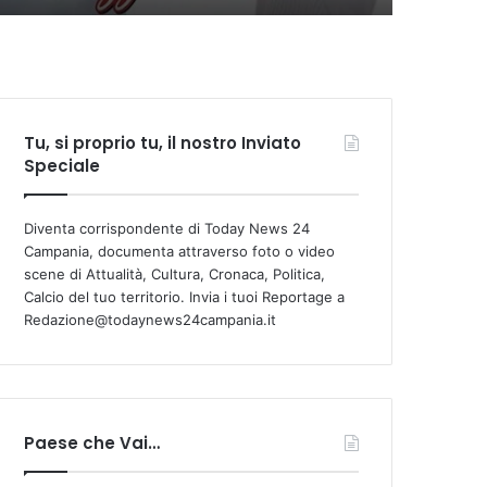
Tu, si proprio tu, il nostro Inviato
Speciale
Diventa corrispondente di Today News 24
Campania, documenta attraverso foto o video
scene di Attualità, Cultura, Cronaca, Politica,
Calcio del tuo territorio. Invia i tuoi Reportage a
Redazione@todaynews24campania.it
Paese che Vai…