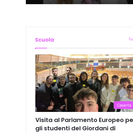
Scuola
Tu
Caserta
Visita al Parlamento Europeo pe
gli studenti del Giordani di