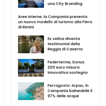
una City Branding
Aree Interne, la Campania presenta
un nuovo modello di turismo alla Fiera
di Rimini
Ex velina diventa
testimonial della
Reggia di Caserta
Federterme, bonus
200 euro misura
innovativa sostegno
Ferragosto: Arpac, in
Campania balneabile il
97% delle acque