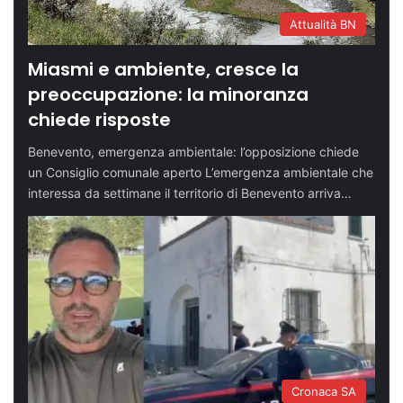
Attualità BN
Miasmi e ambiente, cresce la
preoccupazione: la minoranza
chiede risposte
Benevento, emergenza ambientale: l’opposizione chiede
un Consiglio comunale aperto L’emergenza ambientale che
interessa da settimane il territorio di Benevento arriva…
Cronaca SA