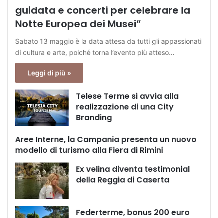
guidata e concerti per celebrare la
Notte Europea dei Musei”
Sabato 13 maggio è la data attesa da tutti gli appassionati
di cultura e arte, poiché torna l’evento più atteso…
Leggi di più »
Telese Terme si avvia alla
realizzazione di una City
Branding
Aree Interne, la Campania presenta un nuovo
modello di turismo alla Fiera di Rimini
Ex velina diventa testimonial
della Reggia di Caserta
Federterme, bonus 200 euro