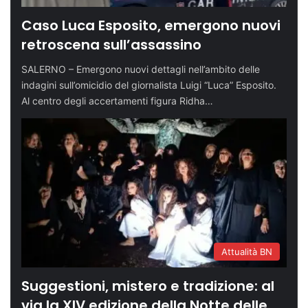
Caso Luca Esposito, emergono nuovi
retroscena sull’assassino
SALERNO – Emergono nuovi dettagli nell’ambito delle
indagini sull’omicidio del giornalista Luigi “Luca” Esposito.
Al centro degli accertamenti figura Ridha…
Attualità BN
Suggestioni, mistero e tradizione: al
via la XIV edizione della Notte delle