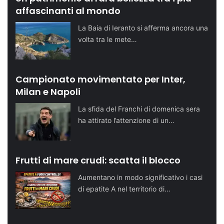
affascinanti al mondo
La Baia di Ieranto si afferma ancora una
volta tra le mete…
Campionato movimentato per Inter,
Milan e Napoli
La sfida del Franchi di domenica sera
ha attirato l’attenzione di un…
Frutti di mare crudi: scatta il blocco
Aumentano in modo significativo i casi
di epatite A nel territorio di…