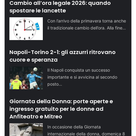
Cambio all’ora legale 2026: quando
spostare le lancette
Con l’arrivo della primavera torna anche
il tradizionale cambio dell’ora. Alla fine…
Napoli-Torino 2-1: gli azzurri ritrovano
cuore e speranza
Il Napoli conquista un successo
importante e si avvicina al secondo
posto…
Giornata della Donna: porte aperte e
ingresso gratuito per le donne ad
Anfiteatro e Mitreo
In occasione della Giornata
internazionale della donna, domenica 8