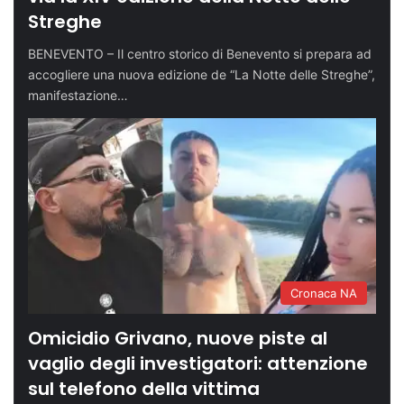
Streghe
BENEVENTO – Il centro storico di Benevento si prepara ad
accogliere una nuova edizione de “La Notte delle Streghe”,
manifestazione…
Cronaca NA
Omicidio Grivano, nuove piste al
vaglio degli investigatori: attenzione
sul telefono della vittima