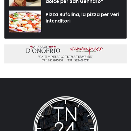
dolce per San Gennaro”
Pizza Bufalina, la pizza per veri
intenditori