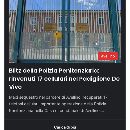
Avellino
Blitz della Polizia Penitenziaria:
rinvenuti 17 cellulari nel Padiglione De
Vivo
Maxi sequestro nel carcere di Avellino: recuperati 17
telefoni cellulari Importante operazione della Polizia
Penitenziaria nella Casa circondariale di Avellino,…
Carica di più