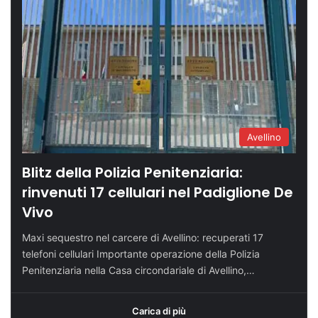
Avellino
Blitz della Polizia Penitenziaria:
rinvenuti 17 cellulari nel Padiglione De
Vivo
Maxi sequestro nel carcere di Avellino: recuperati 17
telefoni cellulari Importante operazione della Polizia
Penitenziaria nella Casa circondariale di Avellino,…
Carica di più