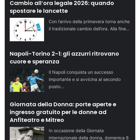
Cambio all’ora legale 2026: quando
spostare le lancette
Con l’arrivo della primavera torna anche
il tradizionale cambio dell’ora. Alla fine…
Napoli-Torino 2-1: gli azzurri ritrovano
cuore e speranza
Il Napoli conquista un successo
importante e si avvicina al secondo
posto…
Giornata della Donna: porte aperte e
ingresso gratuito per le donne ad
Anfiteatro e Mitreo
In occasione della Giornata
internazionale della donna, domenica 8