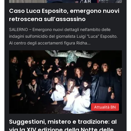
Caso Luca Esposito, emergono nuovi
retroscena sull’assassino
SALERNO – Emergono nuovi dettagli nell’ambito delle
indagini sull’omicidio del giornalista Luigi “Luca” Esposito.
Al centro degli accertamenti figura Ridha…
Attualità BN
Suggestioni, mistero e tradizione: al
via la XIV edizione della Notte delle