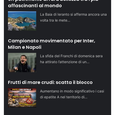
affascinanti al mondo
La Baia di Ieranto si afferma ancora una
volta tra le mete…
Campionato movimentato per Inter,
Milan e Napoli
La sfida del Franchi di domenica sera
ha attirato l’attenzione di un…
Frutti di mare crudi: scatta il blocco
Aumentano in modo significativo i casi
di epatite A nel territorio di…