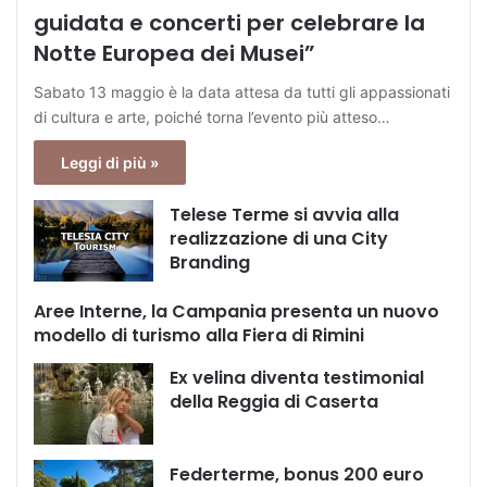
guidata e concerti per celebrare la
Notte Europea dei Musei”
Sabato 13 maggio è la data attesa da tutti gli appassionati
di cultura e arte, poiché torna l’evento più atteso…
Leggi di più »
Telese Terme si avvia alla
realizzazione di una City
Branding
Aree Interne, la Campania presenta un nuovo
modello di turismo alla Fiera di Rimini
Ex velina diventa testimonial
della Reggia di Caserta
Federterme, bonus 200 euro