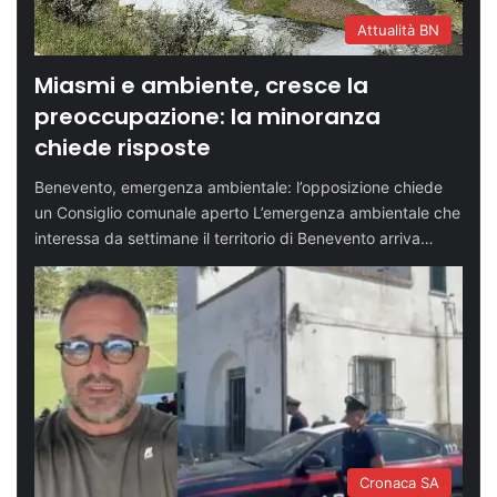
Attualità BN
Miasmi e ambiente, cresce la
preoccupazione: la minoranza
chiede risposte
Benevento, emergenza ambientale: l’opposizione chiede
un Consiglio comunale aperto L’emergenza ambientale che
interessa da settimane il territorio di Benevento arriva…
Cronaca SA