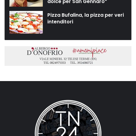
dolce per San Gennaro”
Pizza Bufalina, la pizza per veri
intenditori