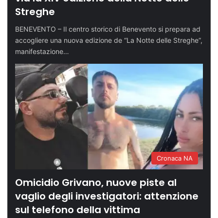
Streghe
BENEVENTO – Il centro storico di Benevento si prepara ad
accogliere una nuova edizione de “La Notte delle Streghe”,
manifestazione…
Cronaca NA
Omicidio Grivano, nuove piste al
vaglio degli investigatori: attenzione
sul telefono della vittima