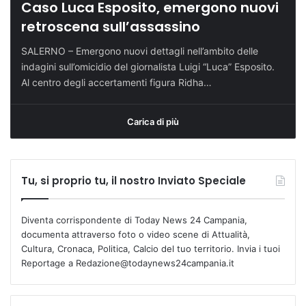
Caso Luca Esposito, emergono nuovi
retroscena sull’assassino
SALERNO – Emergono nuovi dettagli nell’ambito delle
indagini sull’omicidio del giornalista Luigi “Luca” Esposito.
Al centro degli accertamenti figura Ridha…
Carica di più
Tu, si proprio tu, il nostro Inviato Speciale
Diventa corrispondente di Today News 24 Campania,
documenta attraverso foto o video scene di Attualità,
Cultura, Cronaca, Politica, Calcio del tuo territorio. Invia i tuoi
Reportage a Redazione@todaynews24campania.it