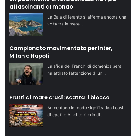
affascinanti al mondo
La Baia di Ieranto si afferma ancora una
volta tra le mete…
Campionato movimentato per Inter,
Milan e Napoli
La sfida del Franchi di domenica sera
ha attirato l’attenzione di un…
Frutti di mare crudi: scatta il blocco
Aumentano in modo significativo i casi
di epatite A nel territorio di…