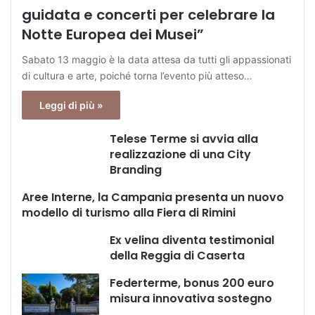
guidata e concerti per celebrare la
Notte Europea dei Musei”
Sabato 13 maggio è la data attesa da tutti gli appassionati
di cultura e arte, poiché torna l’evento più atteso…
Leggi di più »
Telese Terme si avvia alla
realizzazione di una City
Branding
Aree Interne, la Campania presenta un nuovo
modello di turismo alla Fiera di Rimini
Ex velina diventa testimonial
della Reggia di Caserta
Federterme, bonus 200 euro
misura innovativa sostegno