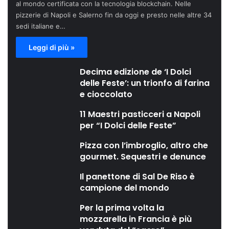
al mondo certificata con la tecnologia blockchain. Nelle
pizzerie di Napoli e Salerno fin da oggi e presto nelle altre 34
sedi italiane e…
Leggi di più »
Decima edizione de ‘I Dolci
delle Feste’: un trionfo di farina
e cioccolato
11 Maestri pasticceri a Napoli
per “I Dolci delle Feste”
Pizza con l’imbroglio, altro che
gourmet. Sequestri e denunce
Il panettone di Sal De Riso è
campione del mondo
Per la prima volta la
mozzarella in Francia è più