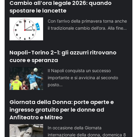
Cambio all’ora legale 2026: quando
spostare le lancette
Con l’arrivo della primavera torna anche
il tradizionale cambio dell’ora. Alla fine…
Napoli-Torino 2-1: gli azzurri ritrovano
cuore e speranza
Il Napoli conquista un successo
importante e si avvicina al secondo
posto…
Giornata della Donna: porte aperte e
ingresso gratuito per le donne ad
Anfiteatro e Mitreo
In occasione della Giornata
internazionale della donna, domenica 8