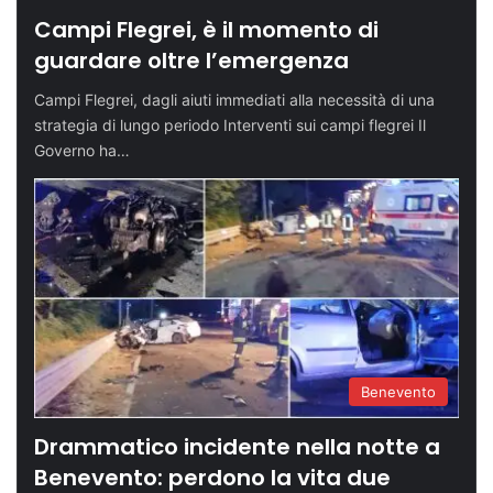
Campi Flegrei, è il momento di
guardare oltre l’emergenza
Campi Flegrei, dagli aiuti immediati alla necessità di una
strategia di lungo periodo Interventi sui campi flegrei Il
Governo ha…
Benevento
Drammatico incidente nella notte a
Benevento: perdono la vita due