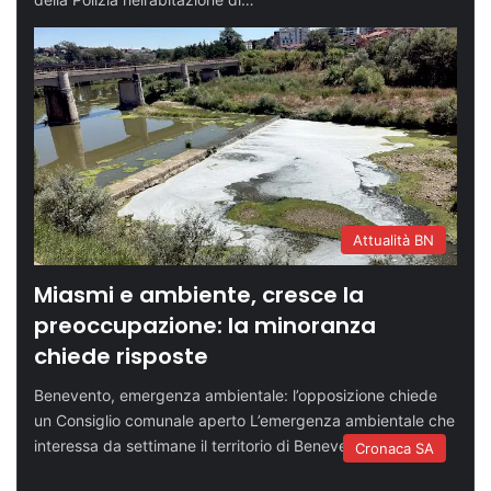
Attualità BN
Miasmi e ambiente, cresce la
preoccupazione: la minoranza
chiede risposte
Benevento, emergenza ambientale: l’opposizione chiede
un Consiglio comunale aperto L’emergenza ambientale che
interessa da settimane il territorio di Benevento arriva…
Cronaca SA