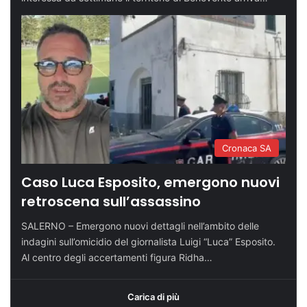
Cronaca SA
Caso Luca Esposito, emergono nuovi
retroscena sull’assassino
SALERNO – Emergono nuovi dettagli nell’ambito delle
indagini sull’omicidio del giornalista Luigi “Luca” Esposito.
Al centro degli accertamenti figura Ridha…
Carica di più