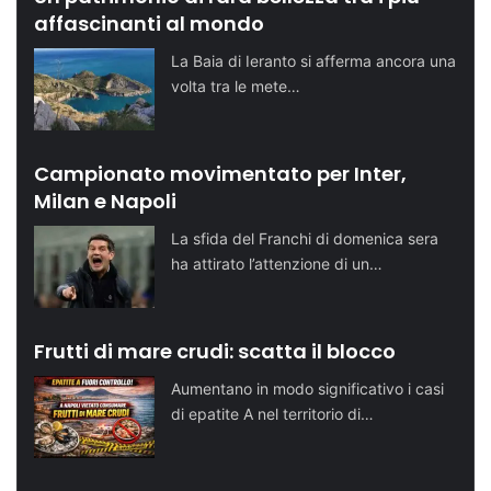
affascinanti al mondo
La Baia di Ieranto si afferma ancora una
volta tra le mete…
Campionato movimentato per Inter,
Milan e Napoli
La sfida del Franchi di domenica sera
ha attirato l’attenzione di un…
Frutti di mare crudi: scatta il blocco
Aumentano in modo significativo i casi
di epatite A nel territorio di…