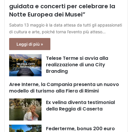
guidata e concerti per celebrare la
Notte Europea dei Musei”
Sabato 13 maggio è la data attesa da tutti gli appassionati
di cultura e arte, poiché torna l’evento più atteso…
Leggi di più »
Telese Terme si avvia alla
realizzazione di una City
Branding
Aree Interne, la Campania presenta un nuovo
modello di turismo alla Fiera di Rimini
Ex velina diventa testimonial
della Reggia di Caserta
Federterme, bonus 200 euro