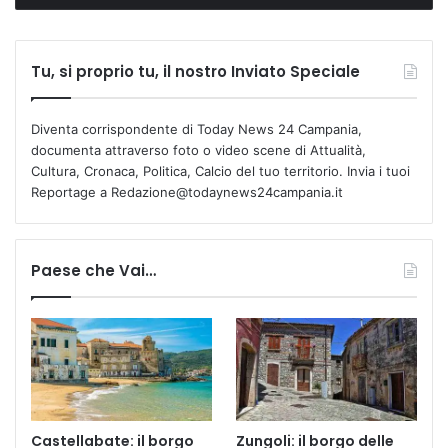
Tu, si proprio tu, il nostro Inviato Speciale
Diventa corrispondente di Today News 24 Campania,
documenta attraverso foto o video scene di Attualità,
Cultura, Cronaca, Politica, Calcio del tuo territorio. Invia i tuoi
Reportage a Redazione@todaynews24campania.it
Paese che Vai…
Castellabate: il borgo
Zungoli: il borgo delle