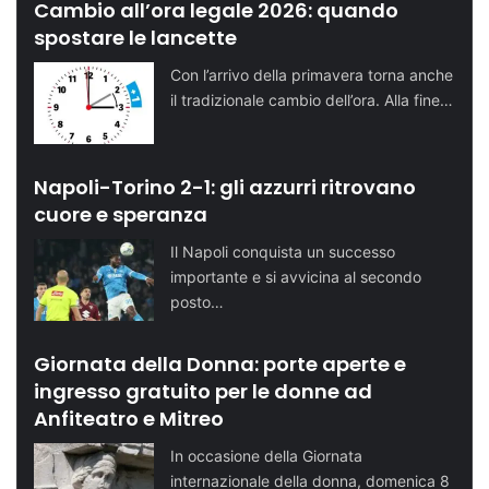
Cambio all’ora legale 2026: quando
spostare le lancette
Con l’arrivo della primavera torna anche
il tradizionale cambio dell’ora. Alla fine…
Napoli-Torino 2-1: gli azzurri ritrovano
cuore e speranza
Il Napoli conquista un successo
importante e si avvicina al secondo
posto…
Giornata della Donna: porte aperte e
ingresso gratuito per le donne ad
Anfiteatro e Mitreo
In occasione della Giornata
internazionale della donna, domenica 8