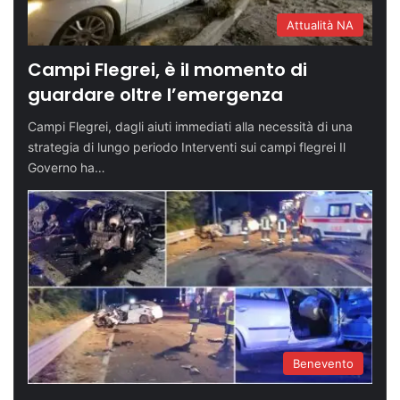
Attualità NA
Campi Flegrei, è il momento di
guardare oltre l’emergenza
Campi Flegrei, dagli aiuti immediati alla necessità di una
strategia di lungo periodo Interventi sui campi flegrei Il
Governo ha…
Benevento