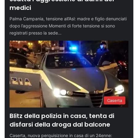
medici
Palma Campania, tensione all’Asl: madre e figlio denunciati
dopo l’aggressione Momenti di forte tensione si sono
registrati presso la sede…
Caserta
Blitz della polizia in casa, tenta di
disfarsi della droga dal balcone
Caserta, nuova perquisizione in casa di un 24enne: