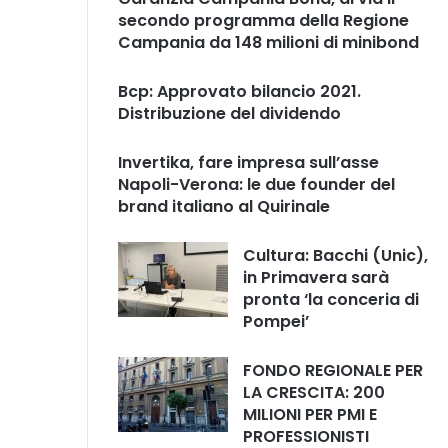
secondo programma della Regione
Campania da 148 milioni di minibond
Bcp: Approvato bilancio 2021.
Distribuzione del dividendo
Invertika, fare impresa sull’asse
Napoli-Verona: le due founder del
brand italiano al Quirinale
Cultura: Bacchi (Unic),
in Primavera sarà
pronta ‘la conceria di
Pompei’
FONDO REGIONALE PER
LA CRESCITA: 200
MILIONI PER PMI E
PROFESSIONISTI