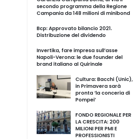
secondo programma della Regione
Campania da 148 milioni di minibond
Bcp: Approvato bilancio 2021.
Distribuzione del dividendo
Invertika, fare impresa sull’asse
Napoli-Verona: le due founder del
brand italiano al Quirinale
Cultura: Bacchi (Unic),
in Primavera sarà
pronta ‘la conceria di
Pompei’
FONDO REGIONALE PER
LA CRESCITA: 200
MILIONI PER PMI E
PROFESSIONISTI