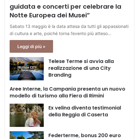
guidata e concerti per celebrare la
Notte Europea dei Musei”
Sabato 13 maggio è la data attesa da tutti gli appassionati
di cultura e arte, poiché torna l’evento più atteso…
Leggi di più »
Telese Terme si avvia alla
realizzazione di una City
Branding
Aree Interne, la Campania presenta un nuovo
modello di turismo alla Fiera di Rimini
Ex velina diventa testimonial
della Reggia di Caserta
Federterme, bonus 200 euro