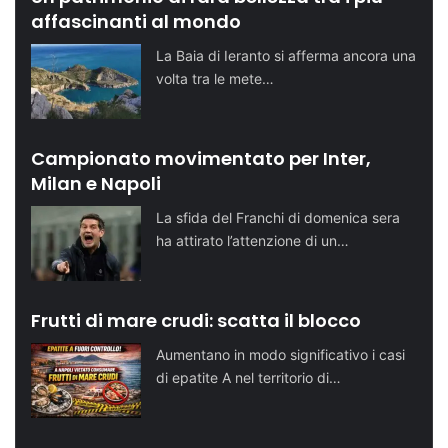
affascinanti al mondo
La Baia di Ieranto si afferma ancora una
volta tra le mete…
Campionato movimentato per Inter,
Milan e Napoli
La sfida del Franchi di domenica sera
ha attirato l’attenzione di un…
Frutti di mare crudi: scatta il blocco
Aumentano in modo significativo i casi
di epatite A nel territorio di…