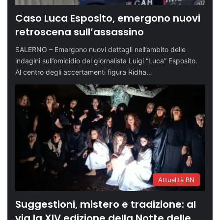
Caso Luca Esposito, emergono nuovi
retroscena sull’assassino
SALERNO – Emergono nuovi dettagli nell’ambito delle
indagini sull’omicidio del giornalista Luigi “Luca” Esposito.
Al centro degli accertamenti figura Ridha…
Attualità BN
Suggestioni, mistero e tradizione: al
via la XIV edizione della Notte delle