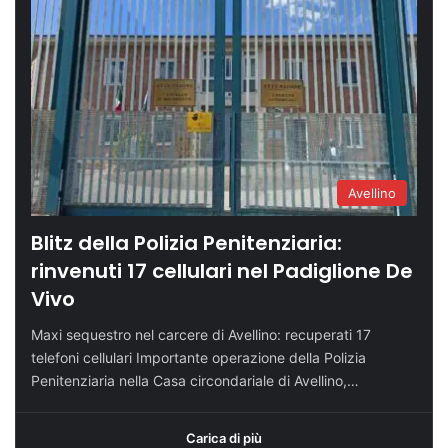
Avellino
Blitz della Polizia Penitenziaria:
rinvenuti 17 cellulari nel Padiglione De
Vivo
Maxi sequestro nel carcere di Avellino: recuperati 17
telefoni cellulari Importante operazione della Polizia
Penitenziaria nella Casa circondariale di Avellino,…
Carica di più