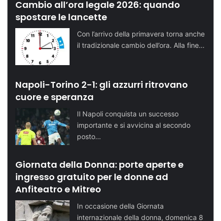
Cambio all’ora legale 2026: quando
spostare le lancette
Con l’arrivo della primavera torna anche
il tradizionale cambio dell’ora. Alla fine…
Napoli-Torino 2-1: gli azzurri ritrovano
cuore e speranza
Il Napoli conquista un successo
importante e si avvicina al secondo
posto…
Giornata della Donna: porte aperte e
ingresso gratuito per le donne ad
Anfiteatro e Mitreo
In occasione della Giornata
internazionale della donna, domenica 8