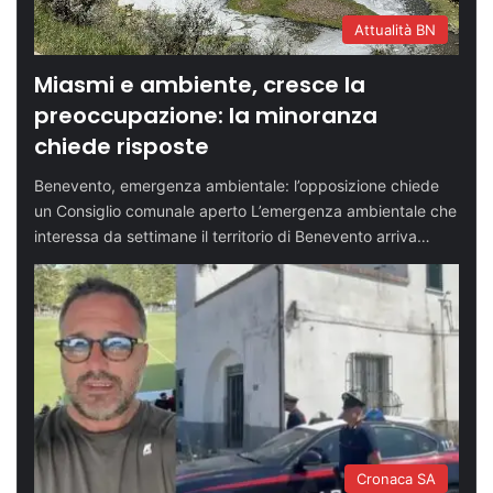
Attualità BN
Miasmi e ambiente, cresce la
preoccupazione: la minoranza
chiede risposte
Benevento, emergenza ambientale: l’opposizione chiede
un Consiglio comunale aperto L’emergenza ambientale che
interessa da settimane il territorio di Benevento arriva…
Cronaca SA