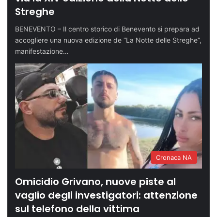
Streghe
BENEVENTO – Il centro storico di Benevento si prepara ad
accogliere una nuova edizione de “La Notte delle Streghe”,
manifestazione…
Cronaca NA
Omicidio Grivano, nuove piste al
vaglio degli investigatori: attenzione
sul telefono della vittima