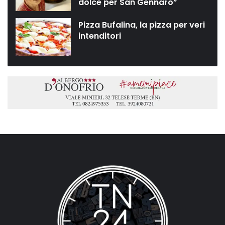
dolce per San Gennaro”
Pizza Bufalina, la pizza per veri
intenditori