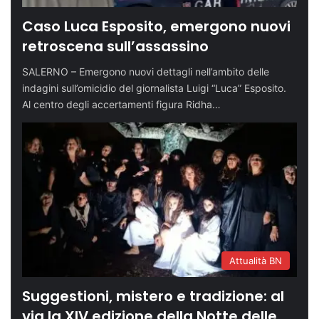
Caso Luca Esposito, emergono nuovi
retroscena sull’assassino
SALERNO – Emergono nuovi dettagli nell’ambito delle
indagini sull’omicidio del giornalista Luigi “Luca” Esposito.
Al centro degli accertamenti figura Ridha…
Attualità BN
Suggestioni, mistero e tradizione: al
via la XIV edizione della Notte delle