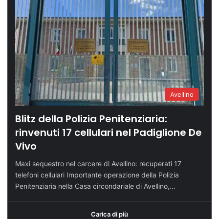
Avellino
Blitz della Polizia Penitenziaria:
rinvenuti 17 cellulari nel Padiglione De
Vivo
Maxi sequestro nel carcere di Avellino: recuperati 17
telefoni cellulari Importante operazione della Polizia
Penitenziaria nella Casa circondariale di Avellino,…
Carica di più