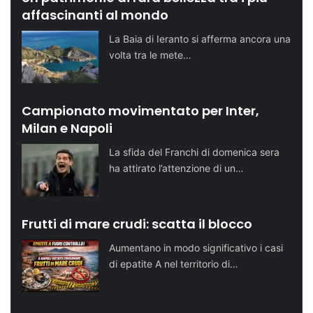
affascinanti al mondo
La Baia di Ieranto si afferma ancora una
volta tra le mete…
Campionato movimentato per Inter,
Milan e Napoli
La sfida del Franchi di domenica sera
ha attirato l’attenzione di un…
Frutti di mare crudi: scatta il blocco
Aumentano in modo significativo i casi
di epatite A nel territorio di…