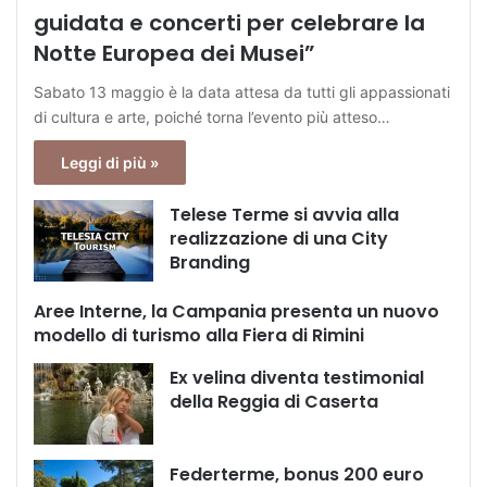
guidata e concerti per celebrare la
Notte Europea dei Musei”
Sabato 13 maggio è la data attesa da tutti gli appassionati
di cultura e arte, poiché torna l’evento più atteso…
Leggi di più »
Telese Terme si avvia alla
realizzazione di una City
Branding
Aree Interne, la Campania presenta un nuovo
modello di turismo alla Fiera di Rimini
Ex velina diventa testimonial
della Reggia di Caserta
Federterme, bonus 200 euro