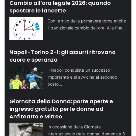
Cambio all’ora legale 2026: quando
spostare le lancette
Con l’arrivo della primavera torna anche
il tradizionale cambio dell’ora. Alla fine…
Napoli-Torino 2-1: gli azzurri ritrovano
cuore e speranza
Il Napoli conquista un successo
importante e si avvicina al secondo
posto…
Giornata della Donna: porte aperte e
ingresso gratuito per le donne ad
Anfiteatro e Mitreo
In occasione della Giornata
internazionale della donna, domenica 8