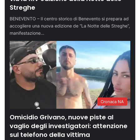
Streghe
BENEVENTO – Il centro storico di Benevento si prepara ad
accogliere una nuova edizione de “La Notte delle Streghe”,
manifestazione…
Cronaca NA
Omicidio Grivano, nuove piste al
vaglio degli investigatori: attenzione
sul telefono della vittima