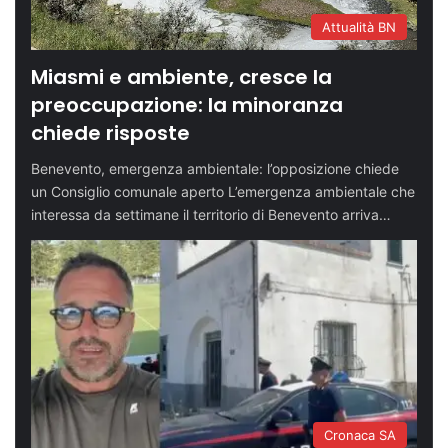
Attualità BN
Miasmi e ambiente, cresce la
preoccupazione: la minoranza
chiede risposte
Benevento, emergenza ambientale: l’opposizione chiede
un Consiglio comunale aperto L’emergenza ambientale che
interessa da settimane il territorio di Benevento arriva…
Cronaca SA