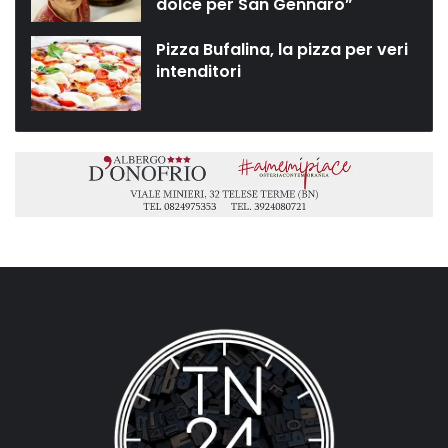
dolce per San Gennaro”
Pizza Bufalina, la pizza per veri
intenditori