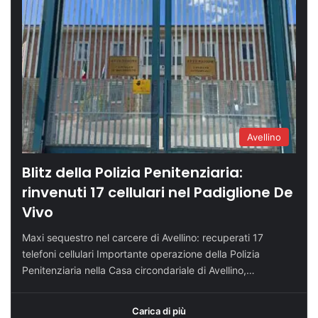
Avellino
Blitz della Polizia Penitenziaria:
rinvenuti 17 cellulari nel Padiglione De
Vivo
Maxi sequestro nel carcere di Avellino: recuperati 17
telefoni cellulari Importante operazione della Polizia
Penitenziaria nella Casa circondariale di Avellino,…
Carica di più