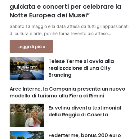
guidata e concerti per celebrare la
Notte Europea dei Musei”
Sabato 13 maggio è la data attesa da tutti gli appassionati
di cultura e arte, poiché torna l’evento più atteso…
Leggi di più »
Telese Terme si avvia alla
realizzazione di una City
Branding
Aree Interne, la Campania presenta un nuovo
modello di turismo alla Fiera di Rimini
Ex velina diventa testimonial
della Reggia di Caserta
Federterme, bonus 200 euro