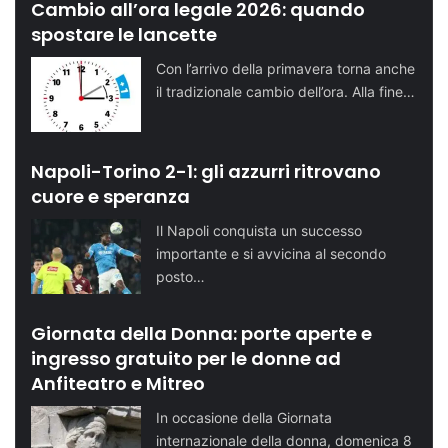
Cambio all’ora legale 2026: quando
spostare le lancette
Con l’arrivo della primavera torna anche
il tradizionale cambio dell’ora. Alla fine…
Napoli-Torino 2-1: gli azzurri ritrovano
cuore e speranza
Il Napoli conquista un successo
importante e si avvicina al secondo
posto…
Giornata della Donna: porte aperte e
ingresso gratuito per le donne ad
Anfiteatro e Mitreo
In occasione della Giornata
internazionale della donna, domenica 8