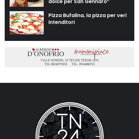
dolce per San Gennaro”
Pizza Bufalina, la pizza per veri
intenditori