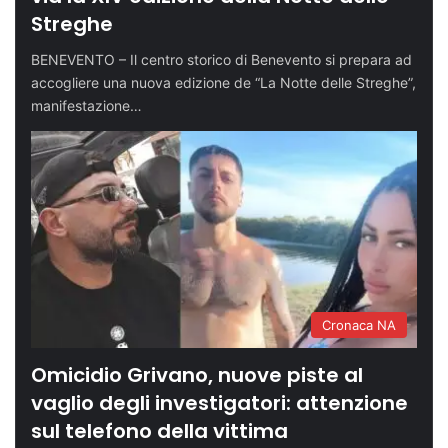
Streghe
BENEVENTO – Il centro storico di Benevento si prepara ad
accogliere una nuova edizione de “La Notte delle Streghe”,
manifestazione…
Cronaca NA
Omicidio Grivano, nuove piste al
vaglio degli investigatori: attenzione
sul telefono della vittima