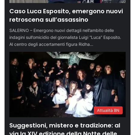
Caso Luca Esposito, emergono nuovi
retroscena sull’assassino
SALERNO – Emergono nuovi dettagli nell’ambito delle
indagini sull’omicidio del giornalista Luigi “Luca” Esposito.
Al centro degli accertamenti figura Ridha…
Attualità BN
Suggestioni, mistero e tradizione: al
via la XIV edizione della Notte delle