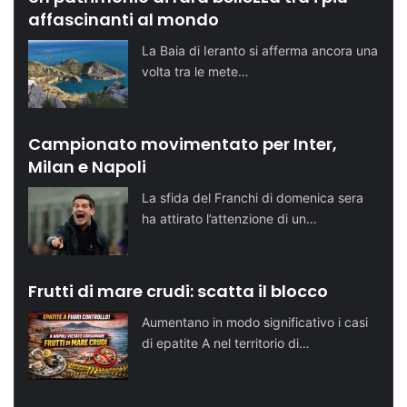
affascinanti al mondo
La Baia di Ieranto si afferma ancora una
volta tra le mete…
Campionato movimentato per Inter,
Milan e Napoli
La sfida del Franchi di domenica sera
ha attirato l’attenzione di un…
Frutti di mare crudi: scatta il blocco
Aumentano in modo significativo i casi
di epatite A nel territorio di…