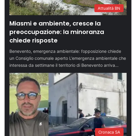
Attualità BN
Miasmi e ambiente, cresce la
preoccupazione: la minoranza
chiede risposte
Benevento, emergenza ambientale: l’opposizione chiede
un Consiglio comunale aperto L’emergenza ambientale che
interessa da settimane il territorio di Benevento arriva…
Cronaca SA