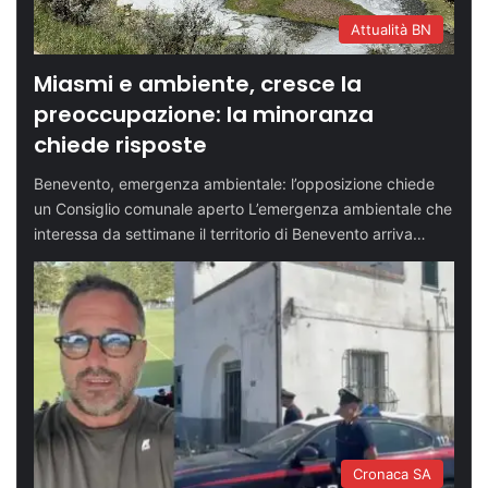
Attualità BN
Miasmi e ambiente, cresce la
preoccupazione: la minoranza
chiede risposte
Benevento, emergenza ambientale: l’opposizione chiede
un Consiglio comunale aperto L’emergenza ambientale che
interessa da settimane il territorio di Benevento arriva…
Cronaca SA