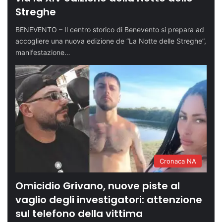
Streghe
BENEVENTO – Il centro storico di Benevento si prepara ad
accogliere una nuova edizione de “La Notte delle Streghe”,
manifestazione…
Cronaca NA
Omicidio Grivano, nuove piste al
vaglio degli investigatori: attenzione
sul telefono della vittima