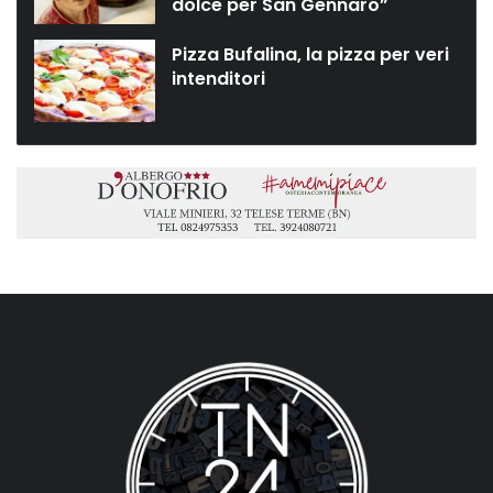
dolce per San Gennaro”
Pizza Bufalina, la pizza per veri
intenditori