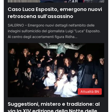
Caso Luca Esposito, emergono nuovi
retroscena sull’assassino
SALERNO – Emergono nuovi dettagli nell’ambito delle
indagini sull’omicidio del giornalista Luigi “Luca” Esposito.
Al centro degli accertamenti figura Ridha…
Attualità BN
Suggestioni, mistero e tradizione: al
via la XIV edizione della Notte delle