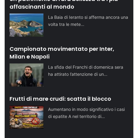
affascinanti al mondo
La Baia di Ieranto si afferma ancora una
volta tra le mete…
Campionato movimentato per Inter,
Milan e Napoli
La sfida del Franchi di domenica sera
ha attirato l’attenzione di un…
Frutti di mare crudi: scatta il blocco
Aumentano in modo significativo i casi
di epatite A nel territorio di…