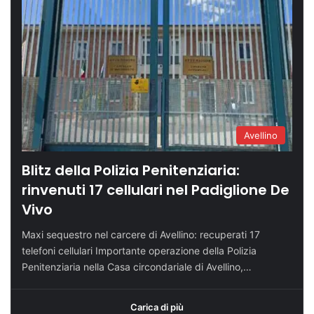
Avellino
Blitz della Polizia Penitenziaria:
rinvenuti 17 cellulari nel Padiglione De
Vivo
Maxi sequestro nel carcere di Avellino: recuperati 17
telefoni cellulari Importante operazione della Polizia
Penitenziaria nella Casa circondariale di Avellino,…
Carica di più