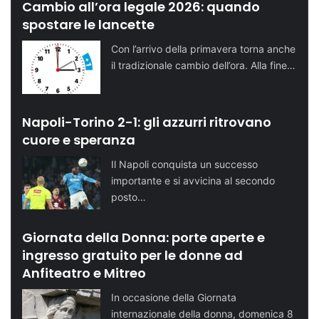
Cambio all’ora legale 2026: quando
spostare le lancette
Con l’arrivo della primavera torna anche
il tradizionale cambio dell’ora. Alla fine…
Napoli-Torino 2-1: gli azzurri ritrovano
cuore e speranza
Il Napoli conquista un successo
importante e si avvicina al secondo
posto…
Giornata della Donna: porte aperte e
ingresso gratuito per le donne ad
Anfiteatro e Mitreo
In occasione della Giornata
internazionale della donna, domenica 8