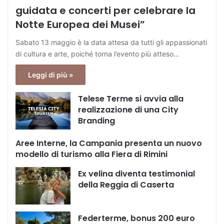
guidata e concerti per celebrare la
Notte Europea dei Musei”
Sabato 13 maggio è la data attesa da tutti gli appassionati
di cultura e arte, poiché torna l’evento più atteso…
Leggi di più »
Telese Terme si avvia alla
realizzazione di una City
Branding
Aree Interne, la Campania presenta un nuovo
modello di turismo alla Fiera di Rimini
Ex velina diventa testimonial
della Reggia di Caserta
Federterme, bonus 200 euro