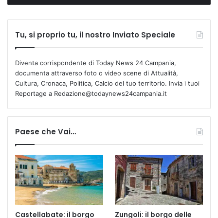
Tu, si proprio tu, il nostro Inviato Speciale
Diventa corrispondente di Today News 24 Campania,
documenta attraverso foto o video scene di Attualità,
Cultura, Cronaca, Politica, Calcio del tuo territorio. Invia i tuoi
Reportage a Redazione@todaynews24campania.it
Paese che Vai…
Castellabate: il borgo
Zungoli: il borgo delle