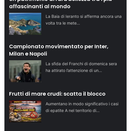
affascinanti al mondo
La Baia di Ieranto si afferma ancora una
volta tra le mete…
Campionato movimentato per Inter,
Milan e Napoli
La sfida del Franchi di domenica sera
ha attirato l’attenzione di un…
Frutti di mare crudi: scatta il blocco
Aumentano in modo significativo i casi
di epatite A nel territorio di…