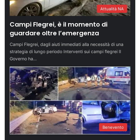
Attualità NA
Campi Flegrei, è il momento di
guardare oltre l’emergenza
Campi Flegrei, dagli aiuti immediati alla necessità di una
strategia di lungo periodo Interventi sui campi flegrei Il
Governo ha…
Benevento