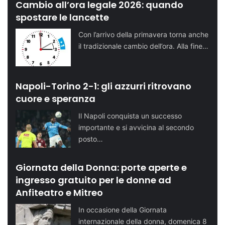
Cambio all’ora legale 2026: quando
spostare le lancette
Con l’arrivo della primavera torna anche
il tradizionale cambio dell’ora. Alla fine…
Napoli-Torino 2-1: gli azzurri ritrovano
cuore e speranza
Il Napoli conquista un successo
importante e si avvicina al secondo
posto…
Giornata della Donna: porte aperte e
ingresso gratuito per le donne ad
Anfiteatro e Mitreo
In occasione della Giornata
internazionale della donna, domenica 8