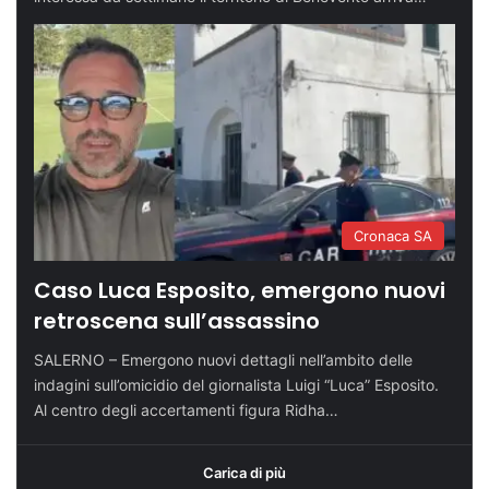
Cronaca SA
Caso Luca Esposito, emergono nuovi
retroscena sull’assassino
SALERNO – Emergono nuovi dettagli nell’ambito delle
indagini sull’omicidio del giornalista Luigi “Luca” Esposito.
Al centro degli accertamenti figura Ridha…
Carica di più