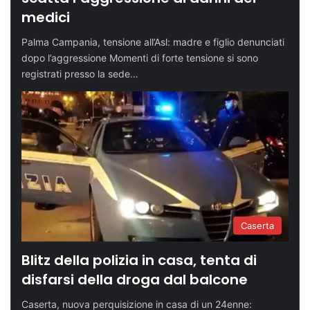
medici
Palma Campania, tensione all’Asl: madre e figlio denunciati
dopo l’aggressione Momenti di forte tensione si sono
registrati presso la sede…
Caserta
Blitz della polizia in casa, tenta di
disfarsi della droga dal balcone
Caserta, nuova perquisizione in casa di un 24enne: