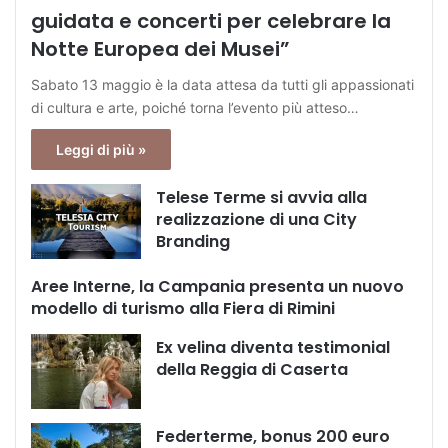
guidata e concerti per celebrare la
Notte Europea dei Musei”
Sabato 13 maggio è la data attesa da tutti gli appassionati
di cultura e arte, poiché torna l’evento più atteso…
Leggi di più »
Telese Terme si avvia alla
realizzazione di una City
Branding
Aree Interne, la Campania presenta un nuovo
modello di turismo alla Fiera di Rimini
Ex velina diventa testimonial
della Reggia di Caserta
Federterme, bonus 200 euro