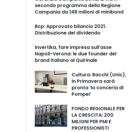
secondo programma della Regione
Campania da 148 milioni di minibond
Bcp: Approvato bilancio 2021.
Distribuzione del dividendo
Invertika, fare impresa sull’asse
Napoli-Verona: le due founder del
brand italiano al Quirinale
Cultura: Bacchi (Unic),
in Primavera sarà
pronta ‘la conceria di
Pompei’
FONDO REGIONALE PER
LA CRESCITA: 200
MILIONI PER PMI E
PROFESSIONISTI