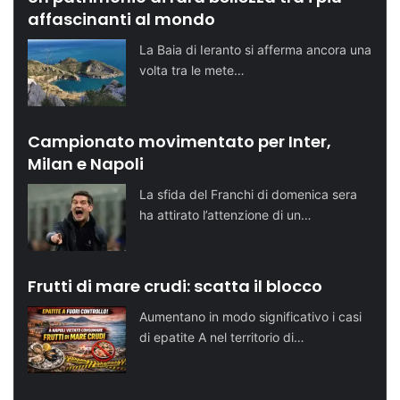
affascinanti al mondo
La Baia di Ieranto si afferma ancora una
volta tra le mete…
Campionato movimentato per Inter,
Milan e Napoli
La sfida del Franchi di domenica sera
ha attirato l’attenzione di un…
Frutti di mare crudi: scatta il blocco
Aumentano in modo significativo i casi
di epatite A nel territorio di…