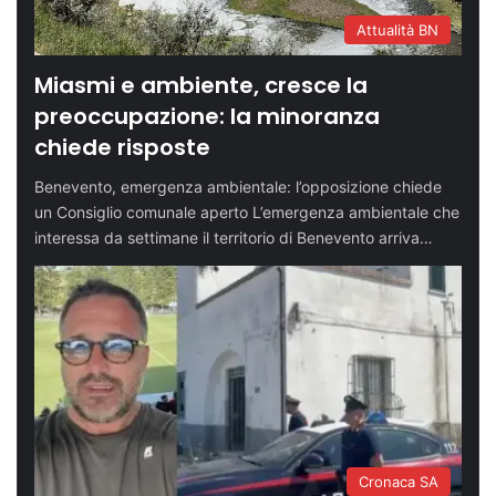
Attualità BN
Miasmi e ambiente, cresce la
preoccupazione: la minoranza
chiede risposte
Benevento, emergenza ambientale: l’opposizione chiede
un Consiglio comunale aperto L’emergenza ambientale che
interessa da settimane il territorio di Benevento arriva…
Cronaca SA