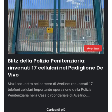
Avellino
Blitz della Polizia Penitenziaria:
rinvenuti 17 cellulari nel Padiglione De
Vivo
Maxi sequestro nel carcere di Avellino: recuperati 17
telefoni cellulari Importante operazione della Polizia
Penitenziaria nella Casa circondariale di Avellino,…
Carica di più