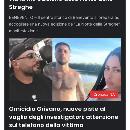
Streghe
BENEVENTO – Il centro storico di Benevento si prepara ad
accogliere una nuova edizione de “La Notte delle Streghe”,
manifestazione…
Cronaca NA
Omicidio Grivano, nuove piste al
vaglio degli investigatori: attenzione
sul telefono della vittima