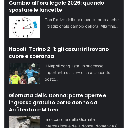
Cambio all’ora legale 2026: quando
spostare le lancette
Con l’arrivo della primavera torna anche
il tradizionale cambio dell’ora. Alla fine…
Napoli-Torino 2-1: gli azzurri ritrovano
cuore e speranza
Il Napoli conquista un successo
importante e si avvicina al secondo
posto…
Giornata della Donna: porte aperte e
ingresso gratuito per le donne ad
Anfiteatro e Mitreo
In occasione della Giornata
internazionale della donna, domenica 8