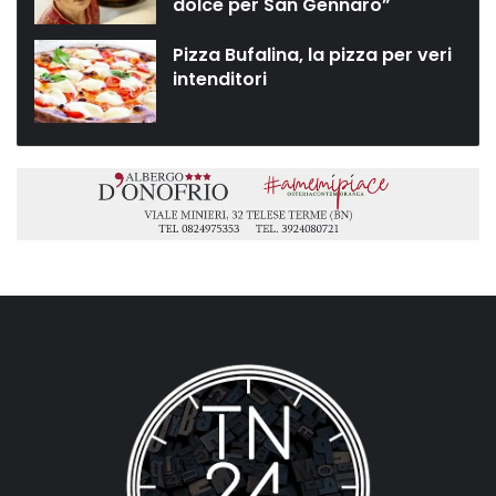
dolce per San Gennaro”
Pizza Bufalina, la pizza per veri
intenditori