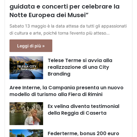
guidata e concerti per celebrare la
Notte Europea dei Musei”
Sabato 13 maggio è la data attesa da tutti gli appassionati
di cultura e arte, poiché torna l’evento più atteso…
Leggi di più »
Telese Terme si avvia alla
realizzazione di una City
Branding
Aree Interne, la Campania presenta un nuovo
modello di turismo alla Fiera di Rimini
Ex velina diventa testimonial
della Reggia di Caserta
Federterme, bonus 200 euro