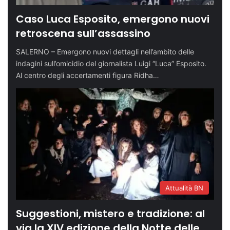
Caso Luca Esposito, emergono nuovi
retroscena sull’assassino
SALERNO – Emergono nuovi dettagli nell’ambito delle
indagini sull’omicidio del giornalista Luigi “Luca” Esposito.
Al centro degli accertamenti figura Ridha…
Attualità BN
Suggestioni, mistero e tradizione: al
via la XIV edizione della Notte delle