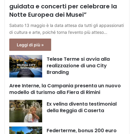
guidata e concerti per celebrare la
Notte Europea dei Musei”
Sabato 13 maggio è la data attesa da tutti gli appassionati
di cultura e arte, poiché torna l’evento più atteso…
Leggi di più »
Telese Terme si avvia alla
realizzazione di una City
Branding
Aree Interne, la Campania presenta un nuovo
modello di turismo alla Fiera di Rimini
Ex velina diventa testimonial
della Reggia di Caserta
Federterme, bonus 200 euro