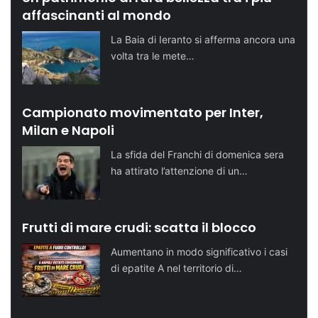
affascinanti al mondo
La Baia di Ieranto si afferma ancora una
volta tra le mete…
Campionato movimentato per Inter,
Milan e Napoli
La sfida del Franchi di domenica sera
ha attirato l’attenzione di un…
Frutti di mare crudi: scatta il blocco
Aumentano in modo significativo i casi
di epatite A nel territorio di…