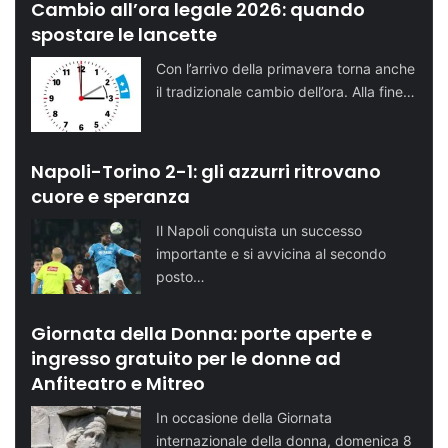
Cambio all’ora legale 2026: quando
spostare le lancette
Con l’arrivo della primavera torna anche
il tradizionale cambio dell’ora. Alla fine…
Napoli-Torino 2-1: gli azzurri ritrovano
cuore e speranza
Il Napoli conquista un successo
importante e si avvicina al secondo
posto…
Giornata della Donna: porte aperte e
ingresso gratuito per le donne ad
Anfiteatro e Mitreo
In occasione della Giornata
internazionale della donna, domenica 8