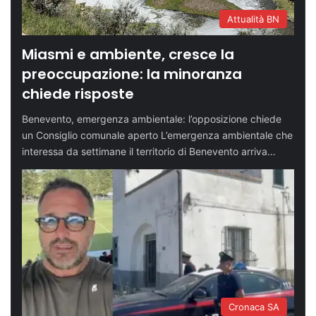
Attualità BN
Miasmi e ambiente, cresce la
preoccupazione: la minoranza
chiede risposte
Benevento, emergenza ambientale: l’opposizione chiede
un Consiglio comunale aperto L’emergenza ambientale che
interessa da settimane il territorio di Benevento arriva…
Cronaca SA