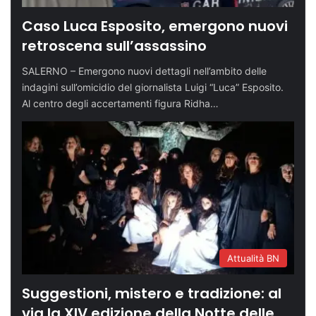
Caso Luca Esposito, emergono nuovi
retroscena sull’assassino
SALERNO – Emergono nuovi dettagli nell’ambito delle
indagini sull’omicidio del giornalista Luigi “Luca” Esposito.
Al centro degli accertamenti figura Ridha…
Attualità BN
Suggestioni, mistero e tradizione: al
via la XIV edizione della Notte delle