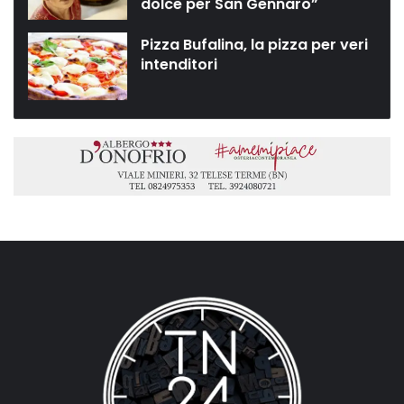
dolce per San Gennaro”
Pizza Bufalina, la pizza per veri
intenditori