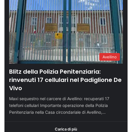
Avellino
Blitz della Polizia Penitenziaria:
rinvenuti 17 cellulari nel Padiglione De
Vivo
Maxi sequestro nel carcere di Avellino: recuperati 17
telefoni cellulari Importante operazione della Polizia
Penitenziaria nella Casa circondariale di Avellino,…
Carica di più