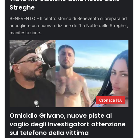
Streghe
BENEVENTO – Il centro storico di Benevento si prepara ad
accogliere una nuova edizione de “La Notte delle Streghe”,
manifestazione…
Cronaca NA
Omicidio Grivano, nuove piste al
vaglio degli investigatori: attenzione
sul telefono della vittima