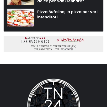
dolce per San Gennaro”
Pizza Bufalina, la pizza per veri
intenditori