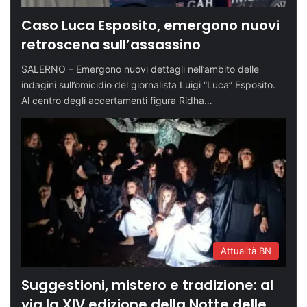
Caso Luca Esposito, emergono nuovi
retroscena sull’assassino
SALERNO – Emergono nuovi dettagli nell’ambito delle
indagini sull’omicidio del giornalista Luigi “Luca” Esposito.
Al centro degli accertamenti figura Ridha…
Attualità BN
Suggestioni, mistero e tradizione: al
via la XIV edizione della Notte delle