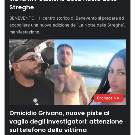
Streghe
BENEVENTO – Il centro storico di Benevento si prepara ad
accogliere una nuova edizione de “La Notte delle Streghe”,
manifestazione…
Cronaca NA
Omicidio Grivano, nuove piste al
vaglio degli investigatori: attenzione
sul telefono della vittima