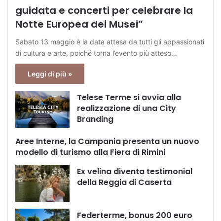
guidata e concerti per celebrare la
Notte Europea dei Musei”
Sabato 13 maggio è la data attesa da tutti gli appassionati
di cultura e arte, poiché torna l’evento più atteso…
Leggi di più »
Telese Terme si avvia alla
realizzazione di una City
Branding
Aree Interne, la Campania presenta un nuovo
modello di turismo alla Fiera di Rimini
Ex velina diventa testimonial
della Reggia di Caserta
Federterme, bonus 200 euro