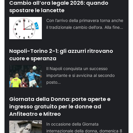
Cambio all’ora legale 2026: quando
spostare le lancette
Con l’arrivo della primavera torna anche
il tradizionale cambio dell’ora. Alla fine…
Napoli-Torino 2-1: gli azzurri ritrovano
cuore e speranza
Il Napoli conquista un successo
importante e si avvicina al secondo
posto…
Giornata della Donna: porte aperte e
ingresso gratuito per le donne ad
Anfiteatro e Mitreo
In occasione della Giornata
internazionale della donna, domenica 8