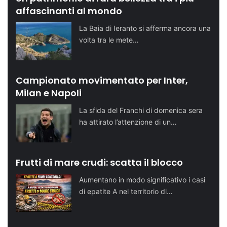
affascinanti al mondo
La Baia di Ieranto si afferma ancora una
volta tra le mete…
Campionato movimentato per Inter,
Milan e Napoli
La sfida del Franchi di domenica sera
ha attirato l’attenzione di un…
Frutti di mare crudi: scatta il blocco
Aumentano in modo significativo i casi
di epatite A nel territorio di…