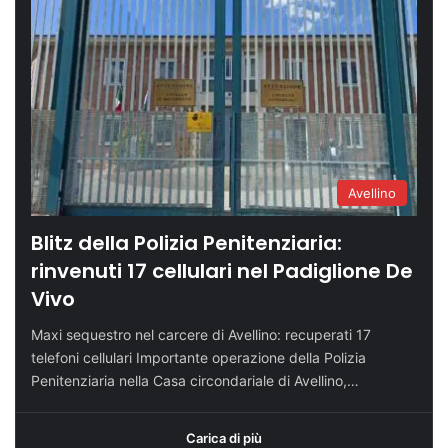
Avellino
Blitz della Polizia Penitenziaria:
rinvenuti 17 cellulari nel Padiglione De
Vivo
Maxi sequestro nel carcere di Avellino: recuperati 17
telefoni cellulari Importante operazione della Polizia
Penitenziaria nella Casa circondariale di Avellino,…
Carica di più