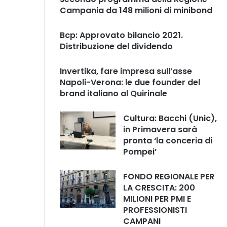
Campania da 148 milioni di minibond
Bcp: Approvato bilancio 2021.
Distribuzione del dividendo
Invertika, fare impresa sull’asse
Napoli-Verona: le due founder del
brand italiano al Quirinale
Cultura: Bacchi (Unic),
in Primavera sarà
pronta ‘la conceria di
Pompei’
FONDO REGIONALE PER
LA CRESCITA: 200
MILIONI PER PMI E
PROFESSIONISTI
CAMPANI