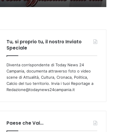
Tu, si proprio tu, il nostro Inviato
Speciale
Diventa corrispondente di Today News 24
Campania, documenta attraverso foto o video
scene di Attualità, Cultura, Cronaca, Politica,
Calcio del tuo territorio. Invia i tuoi Reportage a
Redazione@todaynews24campania.it
Paese che Vai…