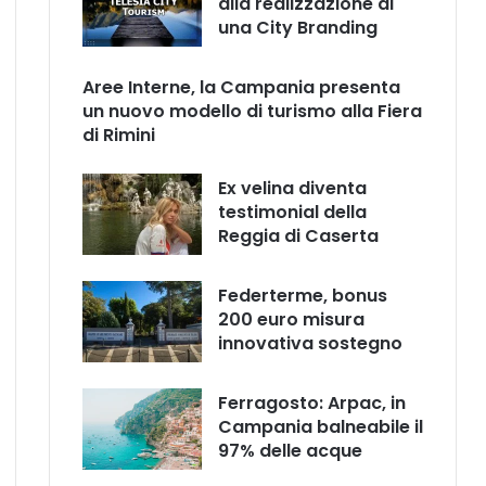
alla realizzazione di
una City Branding
Aree Interne, la Campania presenta
un nuovo modello di turismo alla Fiera
di Rimini
Ex velina diventa
testimonial della
Reggia di Caserta
Federterme, bonus
200 euro misura
innovativa sostegno
Ferragosto: Arpac, in
Campania balneabile il
97% delle acque