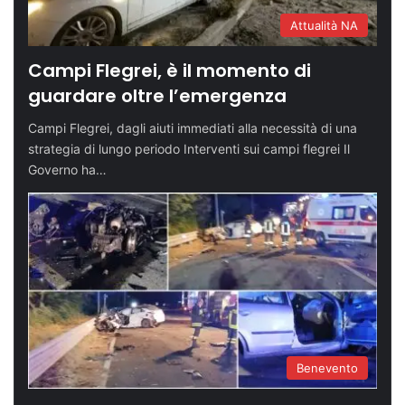
Attualità NA
Campi Flegrei, è il momento di
guardare oltre l’emergenza
Campi Flegrei, dagli aiuti immediati alla necessità di una
strategia di lungo periodo Interventi sui campi flegrei Il
Governo ha…
Benevento