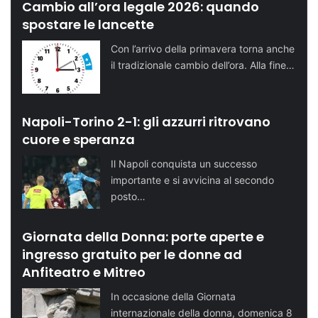
Cambio all’ora legale 2026: quando
spostare le lancette
Con l’arrivo della primavera torna anche
il tradizionale cambio dell’ora. Alla fine…
Napoli-Torino 2-1: gli azzurri ritrovano
cuore e speranza
Il Napoli conquista un successo
importante e si avvicina al secondo
posto…
Giornata della Donna: porte aperte e
ingresso gratuito per le donne ad
Anfiteatro e Mitreo
In occasione della Giornata
internazionale della donna, domenica 8