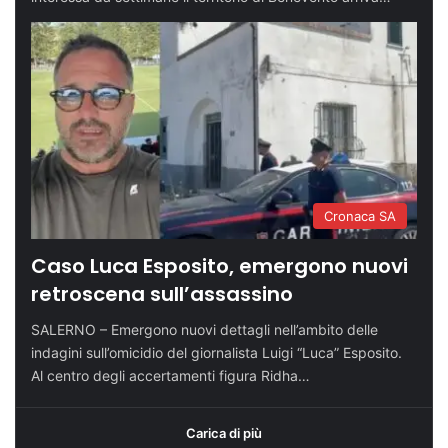
Cronaca SA
Caso Luca Esposito, emergono nuovi
retroscena sull’assassino
SALERNO – Emergono nuovi dettagli nell’ambito delle
indagini sull’omicidio del giornalista Luigi “Luca” Esposito.
Al centro degli accertamenti figura Ridha…
Carica di più