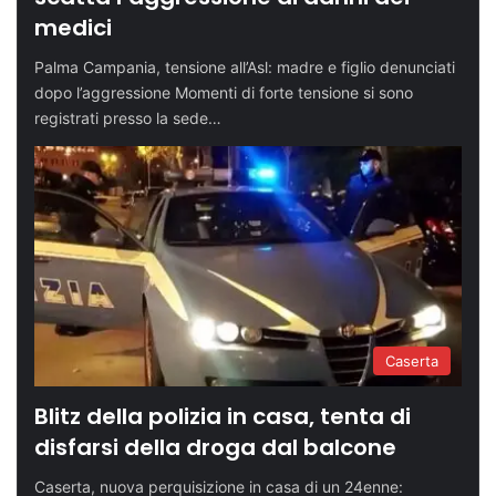
medici
Palma Campania, tensione all’Asl: madre e figlio denunciati
dopo l’aggressione Momenti di forte tensione si sono
registrati presso la sede…
Caserta
Blitz della polizia in casa, tenta di
disfarsi della droga dal balcone
Caserta, nuova perquisizione in casa di un 24enne: