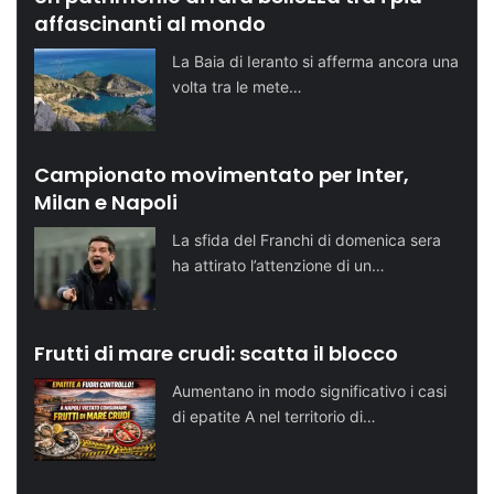
affascinanti al mondo
La Baia di Ieranto si afferma ancora una
volta tra le mete…
Campionato movimentato per Inter,
Milan e Napoli
La sfida del Franchi di domenica sera
ha attirato l’attenzione di un…
Frutti di mare crudi: scatta il blocco
Aumentano in modo significativo i casi
di epatite A nel territorio di…