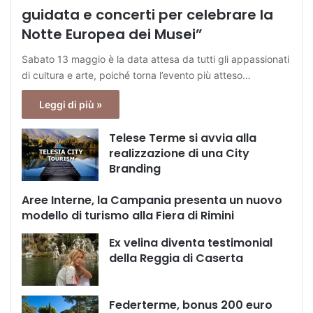
guidata e concerti per celebrare la
Notte Europea dei Musei”
Sabato 13 maggio è la data attesa da tutti gli appassionati
di cultura e arte, poiché torna l’evento più atteso…
Leggi di più »
Telese Terme si avvia alla
realizzazione di una City
Branding
Aree Interne, la Campania presenta un nuovo
modello di turismo alla Fiera di Rimini
Ex velina diventa testimonial
della Reggia di Caserta
Federterme, bonus 200 euro