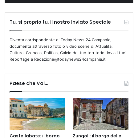
Tu, si proprio tu, il nostro Inviato Speciale
Diventa corrispondente di Today News 24 Campania,
documenta attraverso foto o video scene di Attualità,
Cultura, Cronaca, Politica, Calcio del tuo territorio. Invia i tuoi
Reportage a Redazione@todaynews24campania.it
Paese che Vai…
Castellabate: il borgo
Zungoli: il borgo delle