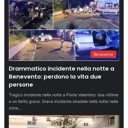
Benevento
Drammatico incidente nella notte a
Benevento: perdono la vita due
persone
Tragico incidente nella notte a Ponte Valentino: due vittime
e un ferito grave. Grave incidente stradale nella notte nella
zona…