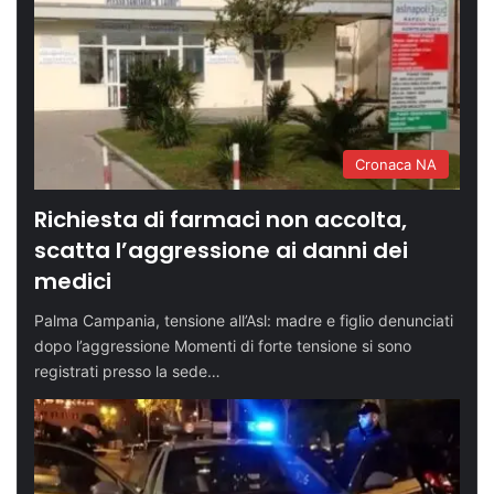
Cronaca NA
Richiesta di farmaci non accolta,
scatta l’aggressione ai danni dei
medici
Palma Campania, tensione all’Asl: madre e figlio denunciati
dopo l’aggressione Momenti di forte tensione si sono
registrati presso la sede…