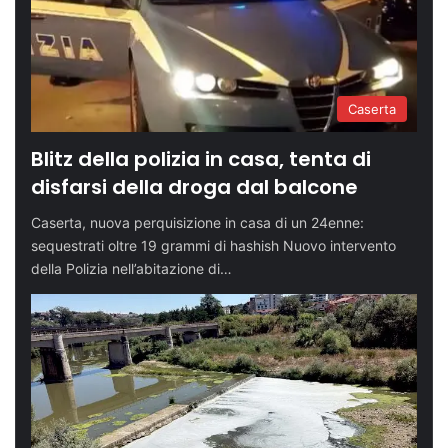
Caserta
Blitz della polizia in casa, tenta di
disfarsi della droga dal balcone
Caserta, nuova perquisizione in casa di un 24enne:
sequestrati oltre 19 grammi di hashish Nuovo intervento
della Polizia nell’abitazione di…