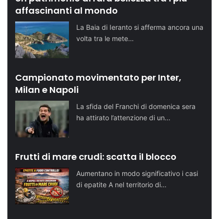
affascinanti al mondo
La Baia di Ieranto si afferma ancora una
volta tra le mete…
Campionato movimentato per Inter,
Milan e Napoli
La sfida del Franchi di domenica sera
ha attirato l’attenzione di un…
Frutti di mare crudi: scatta il blocco
Aumentano in modo significativo i casi
di epatite A nel territorio di…