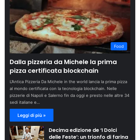
Food
Dalla pizzeria da Michele la prima
pizza certificata blockchain
L’Antica Pizzeria Da Michele in the world lancia la prima pizza
al mondo certificata con la tecnologia blockchain. Nelle
pizzerie di Napoli e Salerno fin da oggi e presto nelle altre 34
sedi italiane e…
Leggi di più »
Decima edizione de ‘I Dolci
delle Feste’: un trionfo di farina