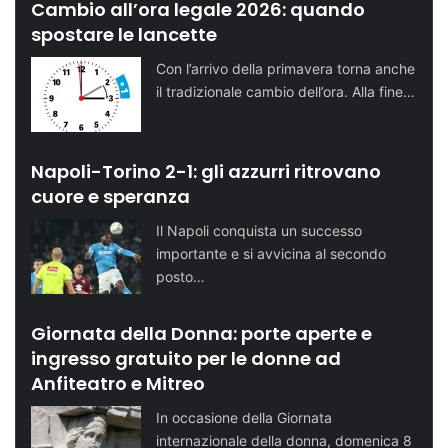
Cambio all’ora legale 2026: quando
spostare le lancette
Con l’arrivo della primavera torna anche
il tradizionale cambio dell’ora. Alla fine…
Napoli-Torino 2-1: gli azzurri ritrovano
cuore e speranza
Il Napoli conquista un successo
importante e si avvicina al secondo
posto…
Giornata della Donna: porte aperte e
ingresso gratuito per le donne ad
Anfiteatro e Mitreo
In occasione della Giornata
internazionale della donna, domenica 8