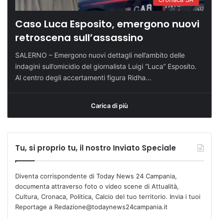
Caso Luca Esposito, emergono nuovi
retroscena sull’assassino
SALERNO – Emergono nuovi dettagli nell’ambito delle
indagini sull’omicidio del giornalista Luigi “Luca” Esposito.
Al centro degli accertamenti figura Ridha…
Carica di più
Tu, si proprio tu, il nostro Inviato Speciale
Diventa corrispondente di Today News 24 Campania,
documenta attraverso foto o video scene di Attualità,
Cultura, Cronaca, Politica, Calcio del tuo territorio. Invia i tuoi
Reportage a Redazione@todaynews24campania.it