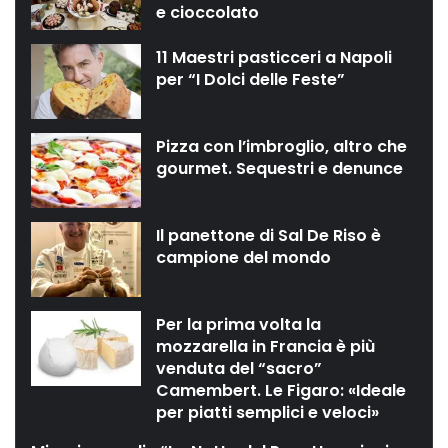
e cioccolato
11 Maestri pasticceri a Napoli
per “I Dolci delle Feste”
Pizza con l’imbroglio, altro che
gourmet. Sequestri e denunce
Il panettone di Sal De Riso è
campione del mondo
Per la prima volta la
mozzarella in Francia è più
venduta del “sacro”
Camembert. Le Figaro: «Ideale
per piatti semplici e veloci»