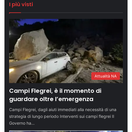
I più visti
Attualità NA
Campi Flegrei, è il momento di
guardare oltre l’emergenza
Campi Flegrei, dagli aiuti immediati alla necessità di una
strategia di lungo periodo Interventi sui campi flegrei Il
Governo ha…