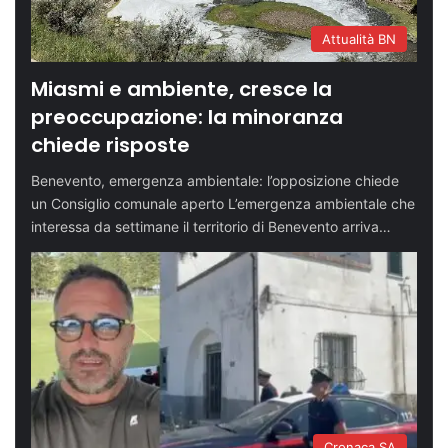
Attualità BN
Miasmi e ambiente, cresce la
preoccupazione: la minoranza
chiede risposte
Benevento, emergenza ambientale: l’opposizione chiede
un Consiglio comunale aperto L’emergenza ambientale che
interessa da settimane il territorio di Benevento arriva…
Cronaca SA