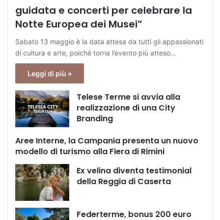
guidata e concerti per celebrare la
Notte Europea dei Musei”
Sabato 13 maggio è la data attesa da tutti gli appassionati
di cultura e arte, poiché torna l’evento più atteso…
Leggi di più »
Telese Terme si avvia alla
realizzazione di una City
Branding
Aree Interne, la Campania presenta un nuovo
modello di turismo alla Fiera di Rimini
Ex velina diventa testimonial
della Reggia di Caserta
Federterme, bonus 200 euro