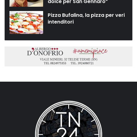
dolce per San Gennaro”
Pizza Bufalina, la pizza per veri
intenditori