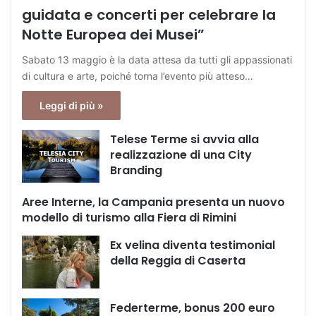
guidata e concerti per celebrare la
Notte Europea dei Musei”
Sabato 13 maggio è la data attesa da tutti gli appassionati
di cultura e arte, poiché torna l’evento più atteso…
Leggi di più »
Telese Terme si avvia alla
realizzazione di una City
Branding
Aree Interne, la Campania presenta un nuovo
modello di turismo alla Fiera di Rimini
Ex velina diventa testimonial
della Reggia di Caserta
Federterme, bonus 200 euro