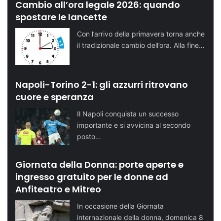
Cambio all’ora legale 2026: quando
spostare le lancette
Con l’arrivo della primavera torna anche
il tradizionale cambio dell’ora. Alla fine…
Napoli-Torino 2-1: gli azzurri ritrovano
cuore e speranza
Il Napoli conquista un successo
importante e si avvicina al secondo
posto…
Giornata della Donna: porte aperte e
ingresso gratuito per le donne ad
Anfiteatro e Mitreo
In occasione della Giornata
internazionale della donna, domenica 8