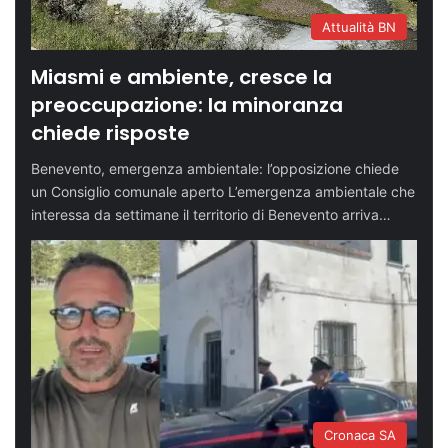
Attualità BN
Miasmi e ambiente, cresce la
preoccupazione: la minoranza
chiede risposte
Benevento, emergenza ambientale: l’opposizione chiede
un Consiglio comunale aperto L’emergenza ambientale che
interessa da settimane il territorio di Benevento arriva…
Cronaca SA