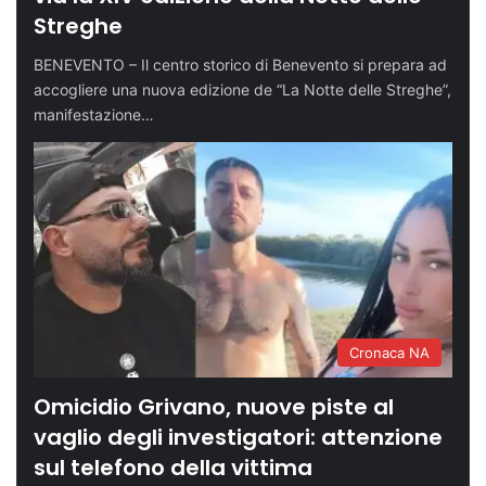
Streghe
BENEVENTO – Il centro storico di Benevento si prepara ad
accogliere una nuova edizione de “La Notte delle Streghe”,
manifestazione…
Cronaca NA
Omicidio Grivano, nuove piste al
vaglio degli investigatori: attenzione
sul telefono della vittima