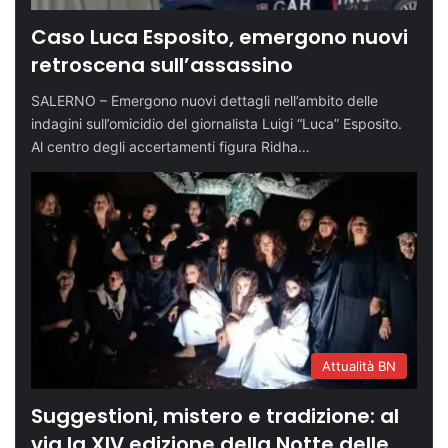
Caso Luca Esposito, emergono nuovi
retroscena sull’assassino
SALERNO – Emergono nuovi dettagli nell’ambito delle
indagini sull’omicidio del giornalista Luigi “Luca” Esposito.
Al centro degli accertamenti figura Ridha…
Attualità BN
Suggestioni, mistero e tradizione: al
via la XIV edizione della Notte delle