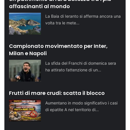
affascinanti al mondo
La Baia di Ieranto si afferma ancora una
volta tra le mete…
Campionato movimentato per Inter,
Milan e Napoli
La sfida del Franchi di domenica sera
ha attirato l’attenzione di un…
Frutti di mare crudi: scatta il blocco
Aumentano in modo significativo i casi
di epatite A nel territorio di…