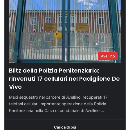
Avellino
Blitz della Polizia Penitenziaria:
rinvenuti 17 cellulari nel Padiglione De
Vivo
Maxi sequestro nel carcere di Avellino: recuperati 17
telefoni cellulari Importante operazione della Polizia
Penitenziaria nella Casa circondariale di Avellino,…
Carica di più