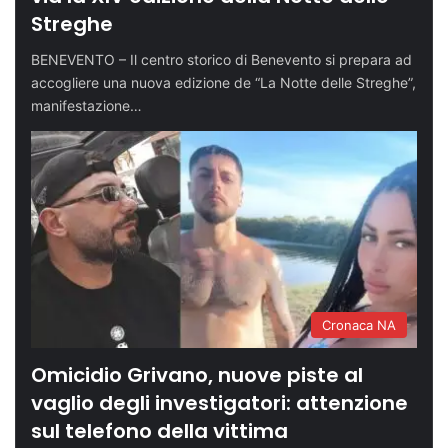
Streghe
BENEVENTO – Il centro storico di Benevento si prepara ad
accogliere una nuova edizione de “La Notte delle Streghe”,
manifestazione…
Cronaca NA
Omicidio Grivano, nuove piste al
vaglio degli investigatori: attenzione
sul telefono della vittima