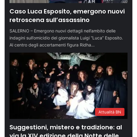
Caso Luca Esposito, emergono nuovi
retroscena sull’assassino
SALERNO – Emergono nuovi dettagli nell’ambito delle
indagini sull’omicidio del giornalista Luigi “Luca” Esposito.
Al centro degli accertamenti figura Ridha…
Attualità BN
Suggestioni, mistero e tradizione: al
via la XIV edizione della Notte delle