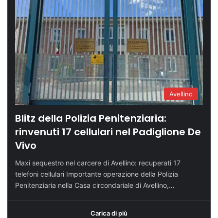
Avellino
Blitz della Polizia Penitenziaria:
rinvenuti 17 cellulari nel Padiglione De
Vivo
Maxi sequestro nel carcere di Avellino: recuperati 17
telefoni cellulari Importante operazione della Polizia
Penitenziaria nella Casa circondariale di Avellino,…
Carica di più