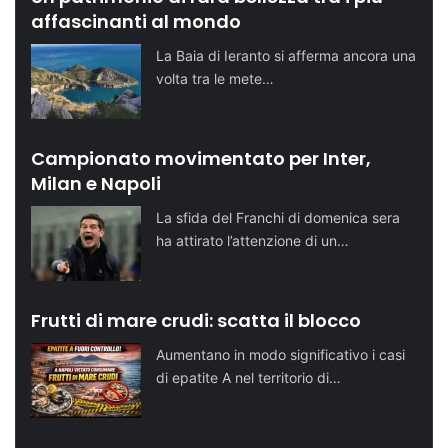
affascinanti al mondo
La Baia di Ieranto si afferma ancora una
volta tra le mete…
Campionato movimentato per Inter,
Milan e Napoli
La sfida del Franchi di domenica sera
ha attirato l’attenzione di un…
Frutti di mare crudi: scatta il blocco
Aumentano in modo significativo i casi
di epatite A nel territorio di…