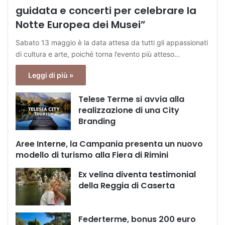
guidata e concerti per celebrare la
Notte Europea dei Musei”
Sabato 13 maggio è la data attesa da tutti gli appassionati
di cultura e arte, poiché torna l’evento più atteso…
Leggi di più »
Telese Terme si avvia alla
realizzazione di una City
Branding
Aree Interne, la Campania presenta un nuovo
modello di turismo alla Fiera di Rimini
Ex velina diventa testimonial
della Reggia di Caserta
Federterme, bonus 200 euro