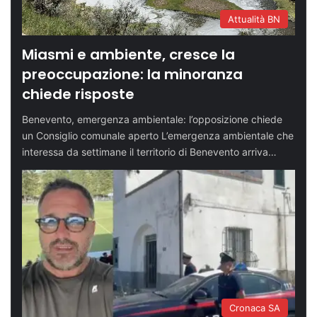
Attualità BN
Miasmi e ambiente, cresce la
preoccupazione: la minoranza
chiede risposte
Benevento, emergenza ambientale: l’opposizione chiede
un Consiglio comunale aperto L’emergenza ambientale che
interessa da settimane il territorio di Benevento arriva…
Cronaca SA