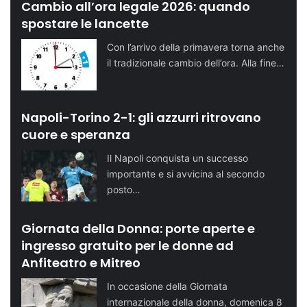
Cambio all’ora legale 2026: quando
spostare le lancette
Con l’arrivo della primavera torna anche
il tradizionale cambio dell’ora. Alla fine…
Napoli-Torino 2-1: gli azzurri ritrovano
cuore e speranza
Il Napoli conquista un successo
importante e si avvicina al secondo
posto…
Giornata della Donna: porte aperte e
ingresso gratuito per le donne ad
Anfiteatro e Mitreo
In occasione della Giornata
internazionale della donna, domenica 8