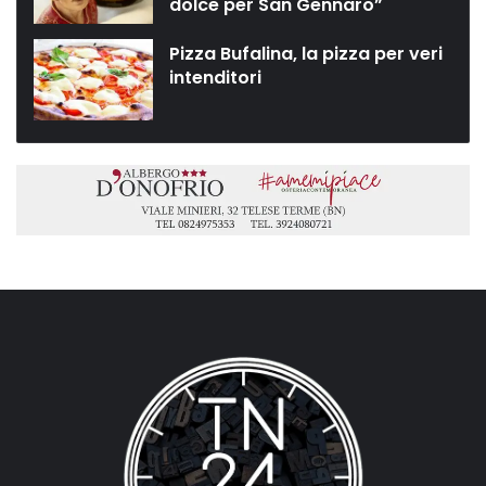
dolce per San Gennaro”
Pizza Bufalina, la pizza per veri
intenditori