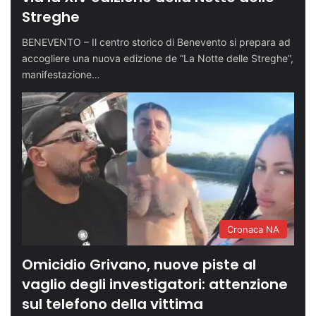
Streghe
BENEVENTO – Il centro storico di Benevento si prepara ad
accogliere una nuova edizione de “La Notte delle Streghe”,
manifestazione…
Cronaca NA
Omicidio Grivano, nuove piste al
vaglio degli investigatori: attenzione
sul telefono della vittima