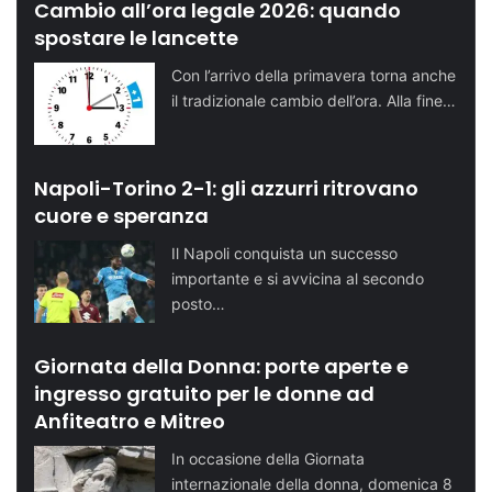
Cambio all’ora legale 2026: quando
spostare le lancette
Con l’arrivo della primavera torna anche
il tradizionale cambio dell’ora. Alla fine…
Napoli-Torino 2-1: gli azzurri ritrovano
cuore e speranza
Il Napoli conquista un successo
importante e si avvicina al secondo
posto…
Giornata della Donna: porte aperte e
ingresso gratuito per le donne ad
Anfiteatro e Mitreo
In occasione della Giornata
internazionale della donna, domenica 8