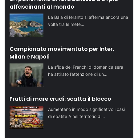
affascinanti al mondo
La Baia di Ieranto si afferma ancora una
volta tra le mete…
Campionato movimentato per Inter,
Milan e Napoli
La sfida del Franchi di domenica sera
ha attirato l’attenzione di un…
Frutti di mare crudi: scatta il blocco
Aumentano in modo significativo i casi
di epatite A nel territorio di…