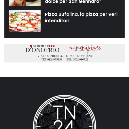
dolce per San Gennaro”
Pizza Bufalina, la pizza per veri
intenditori