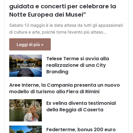
guidata e concerti per celebrare la
Notte Europea dei Musei”
Sabato 13 maggio è la data attesa da tutti gli appassionati
di cultura e arte, poiché torna l’evento più atteso…
Leggi di più »
Telese Terme si avvia alla
realizzazione di una City
Branding
Aree Interne, la Campania presenta un nuovo
modello di turismo alla Fiera di Rimini
Ex velina diventa testimonial
della Reggia di Caserta
Federterme, bonus 200 euro