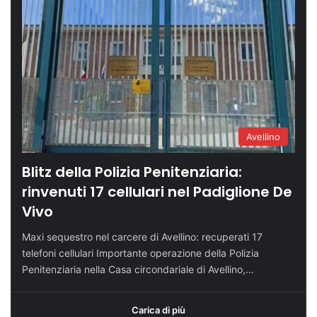
Avellino
Blitz della Polizia Penitenziaria:
rinvenuti 17 cellulari nel Padiglione De
Vivo
Maxi sequestro nel carcere di Avellino: recuperati 17
telefoni cellulari Importante operazione della Polizia
Penitenziaria nella Casa circondariale di Avellino,…
Carica di più