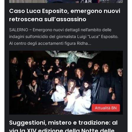
Caso Luca Esposito, emergono nuovi
retroscena sull’assassino
SALERNO – Emergono nuovi dettagli nell’ambito delle
indagini sull’omicidio del giornalista Luigi “Luca” Esposito.
Al centro degli accertamenti figura Ridha…
Attualità BN
Suggestioni, mistero e tradizione: al
via la XIV edizione della Notte delle