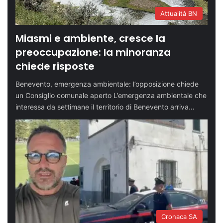
Attualità BN
Miasmi e ambiente, cresce la
preoccupazione: la minoranza
chiede risposte
Benevento, emergenza ambientale: l’opposizione chiede
un Consiglio comunale aperto L’emergenza ambientale che
interessa da settimane il territorio di Benevento arriva…
Cronaca SA