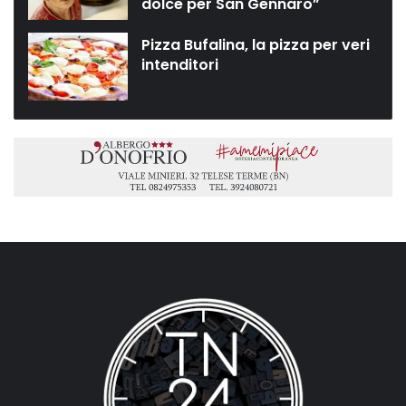
dolce per San Gennaro”
Pizza Bufalina, la pizza per veri
intenditori