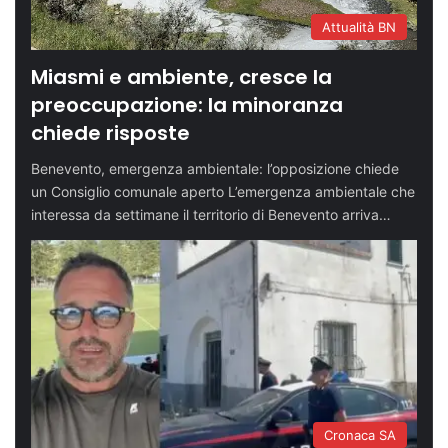
Attualità BN
Miasmi e ambiente, cresce la
preoccupazione: la minoranza
chiede risposte
Benevento, emergenza ambientale: l’opposizione chiede
un Consiglio comunale aperto L’emergenza ambientale che
interessa da settimane il territorio di Benevento arriva…
Cronaca SA