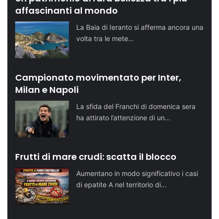
affascinanti al mondo
La Baia di Ieranto si afferma ancora una
volta tra le mete…
Campionato movimentato per Inter,
Milan e Napoli
La sfida del Franchi di domenica sera
ha attirato l’attenzione di un…
Frutti di mare crudi: scatta il blocco
Aumentano in modo significativo i casi
di epatite A nel territorio di…