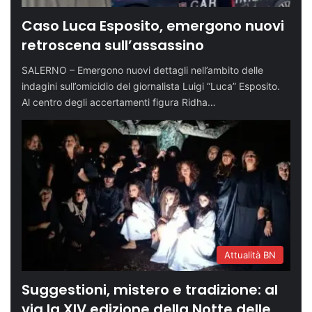
Caso Luca Esposito, emergono nuovi
retroscena sull’assassino
SALERNO – Emergono nuovi dettagli nell’ambito delle
indagini sull’omicidio del giornalista Luigi “Luca” Esposito.
Al centro degli accertamenti figura Ridha…
Attualità BN
Suggestioni, mistero e tradizione: al
via la XIV edizione della Notte delle