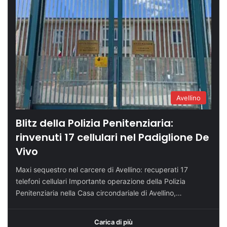
Avellino
Blitz della Polizia Penitenziaria:
rinvenuti 17 cellulari nel Padiglione De
Vivo
Maxi sequestro nel carcere di Avellino: recuperati 17
telefoni cellulari Importante operazione della Polizia
Penitenziaria nella Casa circondariale di Avellino,…
Carica di più