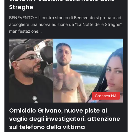
Streghe
BENEVENTO – Il centro storico di Benevento si prepara ad
accogliere una nuova edizione de “La Notte delle Streghe”,
manifestazione…
Cronaca NA
Omicidio Grivano, nuove piste al
vaglio degli investigatori: attenzione
sul telefono della vittima