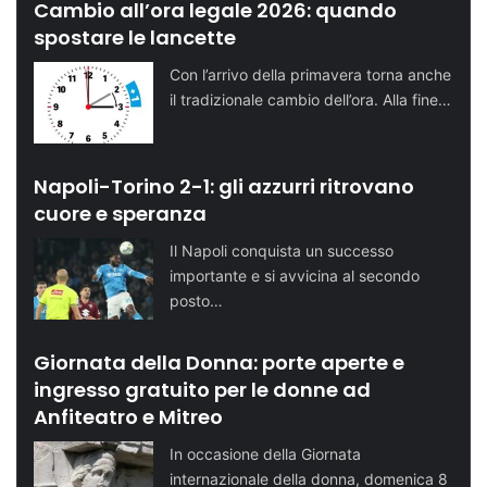
Cambio all’ora legale 2026: quando
spostare le lancette
Con l’arrivo della primavera torna anche
il tradizionale cambio dell’ora. Alla fine…
Napoli-Torino 2-1: gli azzurri ritrovano
cuore e speranza
Il Napoli conquista un successo
importante e si avvicina al secondo
posto…
Giornata della Donna: porte aperte e
ingresso gratuito per le donne ad
Anfiteatro e Mitreo
In occasione della Giornata
internazionale della donna, domenica 8