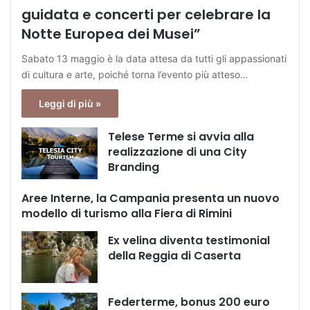
guidata e concerti per celebrare la
Notte Europea dei Musei”
Sabato 13 maggio è la data attesa da tutti gli appassionati
di cultura e arte, poiché torna l’evento più atteso…
Leggi di più »
Telese Terme si avvia alla
realizzazione di una City
Branding
Aree Interne, la Campania presenta un nuovo
modello di turismo alla Fiera di Rimini
Ex velina diventa testimonial
della Reggia di Caserta
Federterme, bonus 200 euro