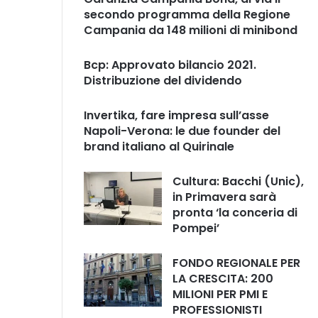
secondo programma della Regione
Campania da 148 milioni di minibond
Bcp: Approvato bilancio 2021.
Distribuzione del dividendo
Invertika, fare impresa sull’asse
Napoli-Verona: le due founder del
brand italiano al Quirinale
Cultura: Bacchi (Unic),
in Primavera sarà
pronta ‘la conceria di
Pompei’
FONDO REGIONALE PER
LA CRESCITA: 200
MILIONI PER PMI E
PROFESSIONISTI