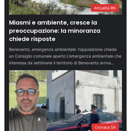
Attualità BN
Miasmi e ambiente, cresce la
preoccupazione: la minoranza
chiede risposte
Benevento, emergenza ambientale: l’opposizione chiede
un Consiglio comunale aperto L’emergenza ambientale che
interessa da settimane il territorio di Benevento arriva…
Cronaca SA