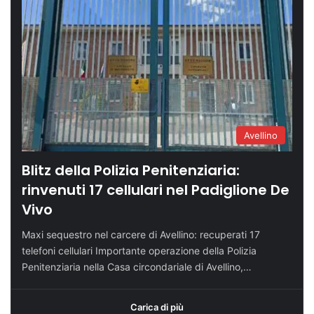
Avellino
Blitz della Polizia Penitenziaria:
rinvenuti 17 cellulari nel Padiglione De
Vivo
Maxi sequestro nel carcere di Avellino: recuperati 17
telefoni cellulari Importante operazione della Polizia
Penitenziaria nella Casa circondariale di Avellino,…
Carica di più