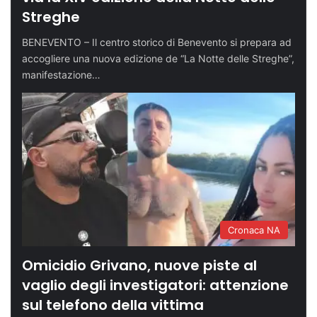
Streghe
BENEVENTO – Il centro storico di Benevento si prepara ad
accogliere una nuova edizione de “La Notte delle Streghe”,
manifestazione…
Cronaca NA
Omicidio Grivano, nuove piste al
vaglio degli investigatori: attenzione
sul telefono della vittima