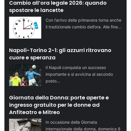
Cambio all’ora legale 2026: quando
spostare le lancette
Con l’arrivo della primavera torna anche
il tradizionale cambio dell’ora. Alla fine…
Napoli-Torino 2-1: gli azzurri ritrovano
cuore e speranza
Il Napoli conquista un successo
importante e si avvicina al secondo
posto…
Giornata della Donna: porte aperte e
ingresso gratuito per le donne ad
Anfiteatro e Mitreo
In occasione della Giornata
internazionale della donna, domenica 8