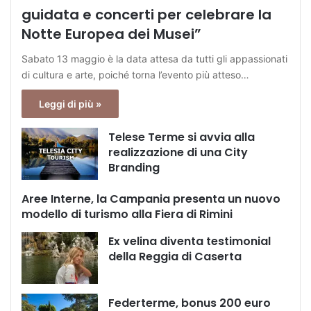
guidata e concerti per celebrare la
Notte Europea dei Musei”
Sabato 13 maggio è la data attesa da tutti gli appassionati
di cultura e arte, poiché torna l’evento più atteso…
Leggi di più »
Telese Terme si avvia alla
realizzazione di una City
Branding
Aree Interne, la Campania presenta un nuovo
modello di turismo alla Fiera di Rimini
Ex velina diventa testimonial
della Reggia di Caserta
Federterme, bonus 200 euro