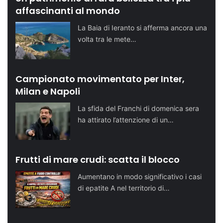
affascinanti al mondo
La Baia di Ieranto si afferma ancora una
volta tra le mete…
Campionato movimentato per Inter,
Milan e Napoli
La sfida del Franchi di domenica sera
ha attirato l’attenzione di un…
Frutti di mare crudi: scatta il blocco
Aumentano in modo significativo i casi
di epatite A nel territorio di…