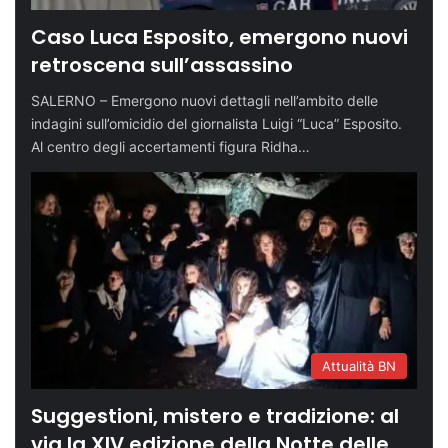
Caso Luca Esposito, emergono nuovi
retroscena sull’assassino
SALERNO – Emergono nuovi dettagli nell’ambito delle
indagini sull’omicidio del giornalista Luigi “Luca” Esposito.
Al centro degli accertamenti figura Ridha…
Attualità BN
Suggestioni, mistero e tradizione: al
via la XIV edizione della Notte delle