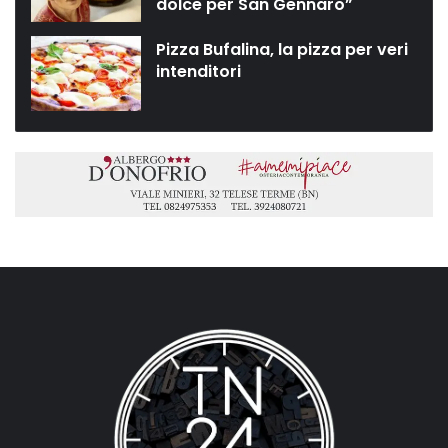
dolce per San Gennaro”
Pizza Bufalina, la pizza per veri
intenditori