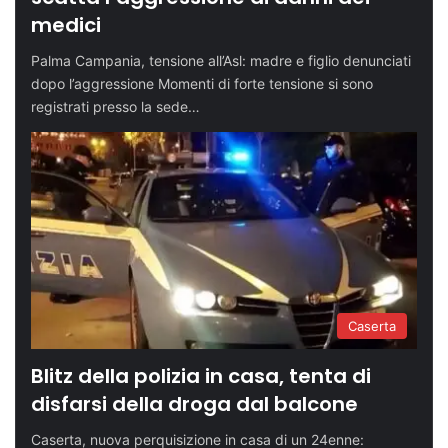
medici
Palma Campania, tensione all’Asl: madre e figlio denunciati
dopo l’aggressione Momenti di forte tensione si sono
registrati presso la sede…
Caserta
Blitz della polizia in casa, tenta di
disfarsi della droga dal balcone
Caserta, nuova perquisizione in casa di un 24enne: