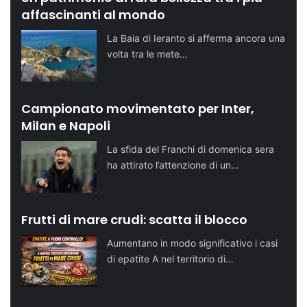
affascinanti al mondo
La Baia di Ieranto si afferma ancora una
volta tra le mete…
Campionato movimentato per Inter,
Milan e Napoli
La sfida del Franchi di domenica sera
ha attirato l’attenzione di un…
Frutti di mare crudi: scatta il blocco
Aumentano in modo significativo i casi
di epatite A nel territorio di…