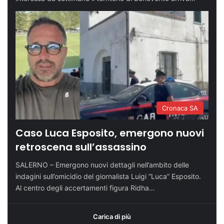
Cronaca SA
Caso Luca Esposito, emergono nuovi
retroscena sull’assassino
SALERNO – Emergono nuovi dettagli nell’ambito delle
indagini sull’omicidio del giornalista Luigi “Luca” Esposito.
Al centro degli accertamenti figura Ridha…
Carica di più