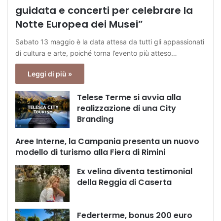
guidata e concerti per celebrare la
Notte Europea dei Musei”
Sabato 13 maggio è la data attesa da tutti gli appassionati
di cultura e arte, poiché torna l’evento più atteso…
Leggi di più »
Telese Terme si avvia alla
realizzazione di una City
Branding
Aree Interne, la Campania presenta un nuovo
modello di turismo alla Fiera di Rimini
Ex velina diventa testimonial
della Reggia di Caserta
Federterme, bonus 200 euro