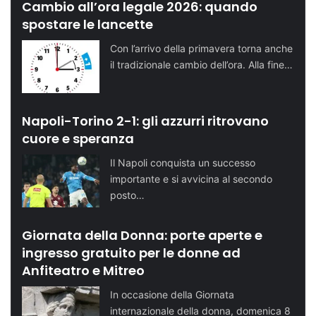
Cambio all’ora legale 2026: quando
spostare le lancette
Con l’arrivo della primavera torna anche
il tradizionale cambio dell’ora. Alla fine…
Napoli-Torino 2-1: gli azzurri ritrovano
cuore e speranza
Il Napoli conquista un successo
importante e si avvicina al secondo
posto…
Giornata della Donna: porte aperte e
ingresso gratuito per le donne ad
Anfiteatro e Mitreo
In occasione della Giornata
internazionale della donna, domenica 8