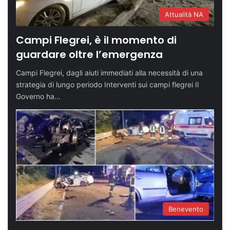
Attualità NA
Campi Flegrei, è il momento di
guardare oltre l’emergenza
Campi Flegrei, dagli aiuti immediati alla necessità di una
strategia di lungo periodo Interventi sui campi flegrei Il
Governo ha…
Benevento