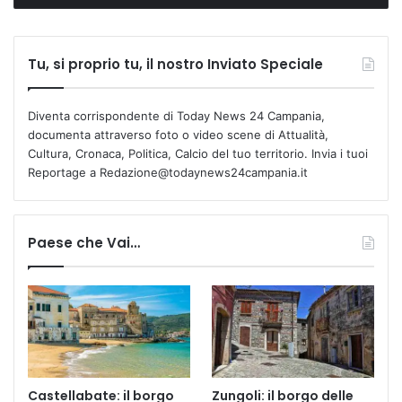
Tu, si proprio tu, il nostro Inviato Speciale
Diventa corrispondente di Today News 24 Campania,
documenta attraverso foto o video scene di Attualità,
Cultura, Cronaca, Politica, Calcio del tuo territorio. Invia i tuoi
Reportage a Redazione@todaynews24campania.it
Paese che Vai…
Castellabate: il borgo
Zungoli: il borgo delle