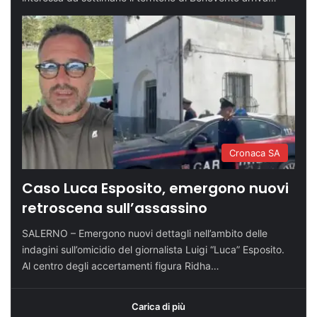
Cronaca SA
Caso Luca Esposito, emergono nuovi
retroscena sull’assassino
SALERNO – Emergono nuovi dettagli nell’ambito delle
indagini sull’omicidio del giornalista Luigi “Luca” Esposito.
Al centro degli accertamenti figura Ridha…
Carica di più