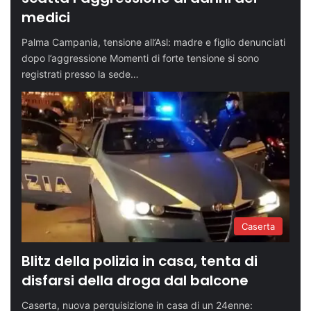
medici
Palma Campania, tensione all’Asl: madre e figlio denunciati
dopo l’aggressione Momenti di forte tensione si sono
registrati presso la sede…
Caserta
Blitz della polizia in casa, tenta di
disfarsi della droga dal balcone
Caserta, nuova perquisizione in casa di un 24enne: