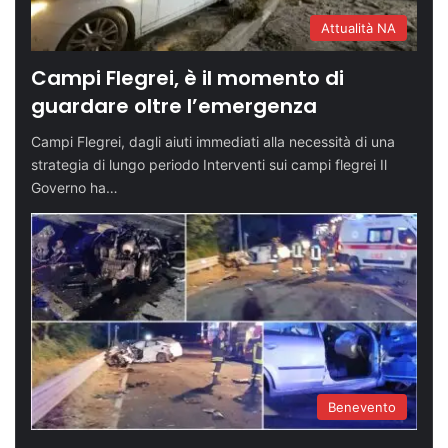
Attualità NA
Campi Flegrei, è il momento di
guardare oltre l’emergenza
Campi Flegrei, dagli aiuti immediati alla necessità di una
strategia di lungo periodo Interventi sui campi flegrei Il
Governo ha…
Benevento