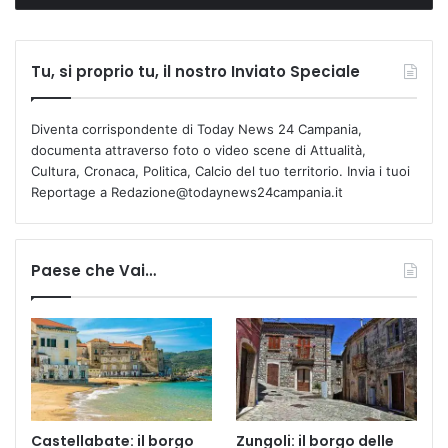
Tu, si proprio tu, il nostro Inviato Speciale
Diventa corrispondente di Today News 24 Campania,
documenta attraverso foto o video scene di Attualità,
Cultura, Cronaca, Politica, Calcio del tuo territorio. Invia i tuoi
Reportage a Redazione@todaynews24campania.it
Paese che Vai…
Castellabate: il borgo
Zungoli: il borgo delle