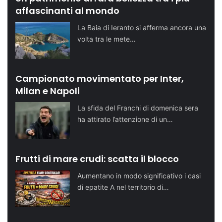
affascinanti al mondo
La Baia di Ieranto si afferma ancora una
volta tra le mete…
Campionato movimentato per Inter,
Milan e Napoli
La sfida del Franchi di domenica sera
ha attirato l’attenzione di un…
Frutti di mare crudi: scatta il blocco
Aumentano in modo significativo i casi
di epatite A nel territorio di…