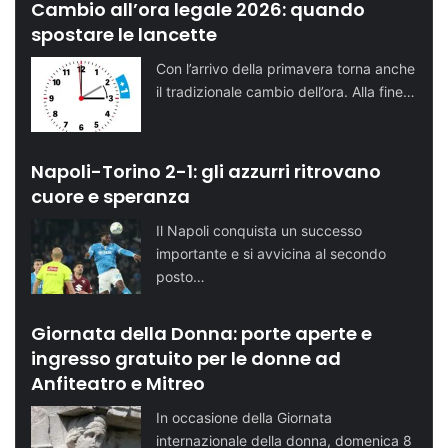
Cambio all’ora legale 2026: quando
spostare le lancette
Con l’arrivo della primavera torna anche
il tradizionale cambio dell’ora. Alla fine…
Napoli-Torino 2-1: gli azzurri ritrovano
cuore e speranza
Il Napoli conquista un successo
importante e si avvicina al secondo
posto…
Giornata della Donna: porte aperte e
ingresso gratuito per le donne ad
Anfiteatro e Mitreo
In occasione della Giornata
internazionale della donna, domenica 8