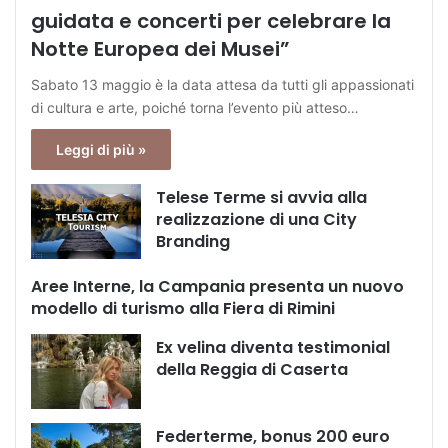
guidata e concerti per celebrare la
Notte Europea dei Musei”
Sabato 13 maggio è la data attesa da tutti gli appassionati
di cultura e arte, poiché torna l’evento più atteso…
Leggi di più »
Telese Terme si avvia alla
realizzazione di una City
Branding
Aree Interne, la Campania presenta un nuovo
modello di turismo alla Fiera di Rimini
Ex velina diventa testimonial
della Reggia di Caserta
Federterme, bonus 200 euro