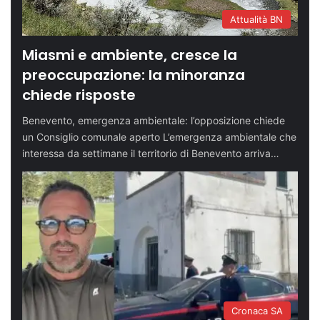
Attualità BN
Miasmi e ambiente, cresce la
preoccupazione: la minoranza
chiede risposte
Benevento, emergenza ambientale: l’opposizione chiede
un Consiglio comunale aperto L’emergenza ambientale che
interessa da settimane il territorio di Benevento arriva…
Cronaca SA