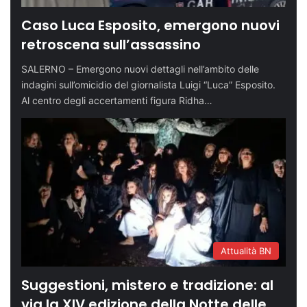
Caso Luca Esposito, emergono nuovi
retroscena sull’assassino
SALERNO – Emergono nuovi dettagli nell’ambito delle
indagini sull’omicidio del giornalista Luigi “Luca” Esposito.
Al centro degli accertamenti figura Ridha…
Attualità BN
Suggestioni, mistero e tradizione: al
via la XIV edizione della Notte delle