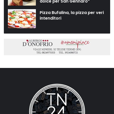
dolce per San Gennaro”
Pizza Bufalina, la pizza per veri
intenditori