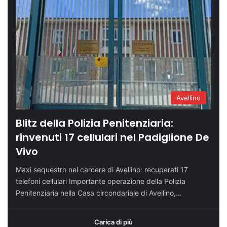
Avellino
Blitz della Polizia Penitenziaria:
rinvenuti 17 cellulari nel Padiglione De
Vivo
Maxi sequestro nel carcere di Avellino: recuperati 17
telefoni cellulari Importante operazione della Polizia
Penitenziaria nella Casa circondariale di Avellino,…
Carica di più