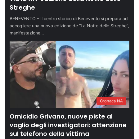
Streghe
BENEVENTO – Il centro storico di Benevento si prepara ad
accogliere una nuova edizione de “La Notte delle Streghe”,
manifestazione…
Cronaca NA
Omicidio Grivano, nuove piste al
vaglio degli investigatori: attenzione
sul telefono della vittima