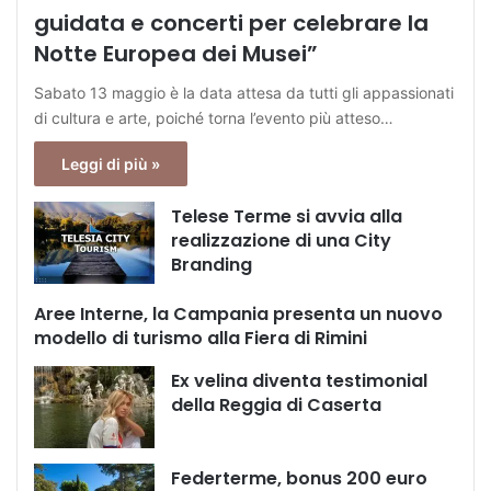
guidata e concerti per celebrare la
Notte Europea dei Musei”
Sabato 13 maggio è la data attesa da tutti gli appassionati
di cultura e arte, poiché torna l’evento più atteso…
Leggi di più »
Telese Terme si avvia alla
realizzazione di una City
Branding
Aree Interne, la Campania presenta un nuovo
modello di turismo alla Fiera di Rimini
Ex velina diventa testimonial
della Reggia di Caserta
Federterme, bonus 200 euro