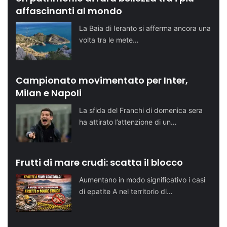
affascinanti al mondo
La Baia di Ieranto si afferma ancora una
volta tra le mete…
Campionato movimentato per Inter,
Milan e Napoli
La sfida del Franchi di domenica sera
ha attirato l’attenzione di un…
Frutti di mare crudi: scatta il blocco
Aumentano in modo significativo i casi
di epatite A nel territorio di…