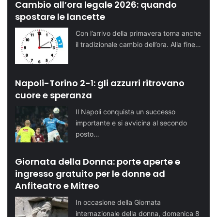
Cambio all’ora legale 2026: quando
spostare le lancette
Con l’arrivo della primavera torna anche
il tradizionale cambio dell’ora. Alla fine…
Napoli-Torino 2-1: gli azzurri ritrovano
cuore e speranza
Il Napoli conquista un successo
importante e si avvicina al secondo
posto…
Giornata della Donna: porte aperte e
ingresso gratuito per le donne ad
Anfiteatro e Mitreo
In occasione della Giornata
internazionale della donna, domenica 8