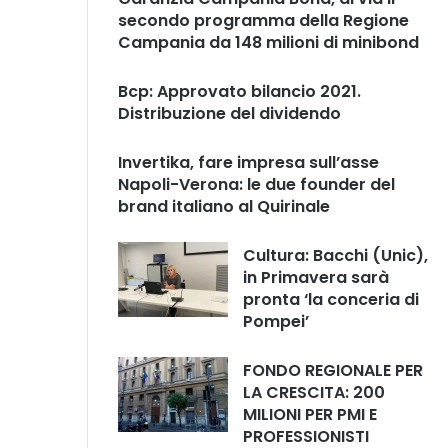
secondo programma della Regione
Campania da 148 milioni di minibond
Bcp: Approvato bilancio 2021.
Distribuzione del dividendo
Invertika, fare impresa sull’asse
Napoli-Verona: le due founder del
brand italiano al Quirinale
Cultura: Bacchi (Unic),
in Primavera sarà
pronta ‘la conceria di
Pompei’
FONDO REGIONALE PER
LA CRESCITA: 200
MILIONI PER PMI E
PROFESSIONISTI