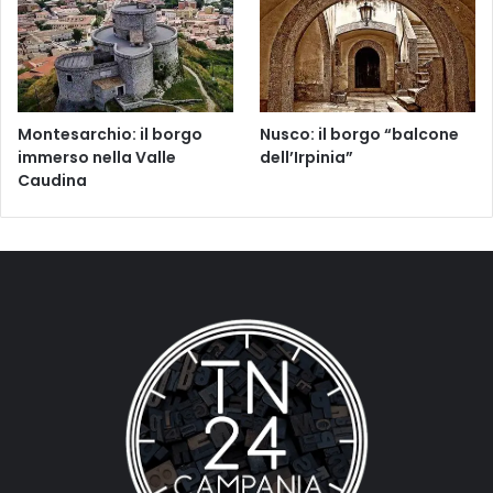
Montesarchio: il borgo
Nusco: il borgo “balcone
immerso nella Valle
dell’Irpinia”
Caudina