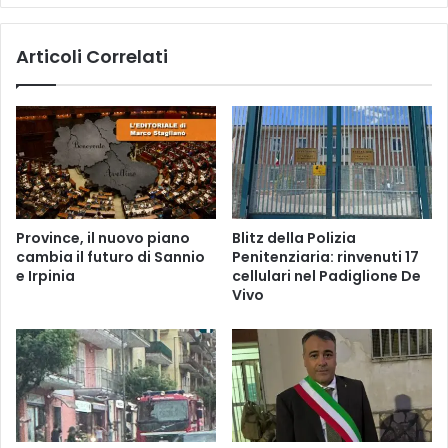
Articoli Correlati
Province, il nuovo piano
Blitz della Polizia
cambia il futuro di Sannio
Penitenziaria: rinvenuti 17
e Irpinia
cellulari nel Padiglione De
Vivo