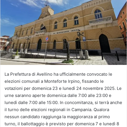
La Prefettura di Avellino ha ufficialmente convocato le
elezioni comunali a Monteforte Irpino, fissando le
votazioni per domenica 23 e lunedì 24 novembre 2025. Le
urne saranno aperte domenica dalle 7:00 alle 23:00 e
lunedì dalle 7:00 alle 15:00. In concomitanza, si terrà anche
il turno delle elezioni regionali in Campania. Qualora
nessun candidato raggiunga la maggioranza al primo
turno, il ballottaggio è previsto per domenica 7 e lunedì 8