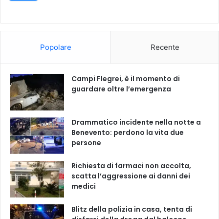
Popolare
Recente
Campi Flegrei, è il momento di
guardare oltre l’emergenza
Drammatico incidente nella notte a
Benevento: perdono la vita due
persone
Richiesta di farmaci non accolta,
scatta l’aggressione ai danni dei
medici
Blitz della polizia in casa, tenta di