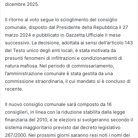
dicembre 2025.
Il ritorno al voto segue lo scioglimento del consiglio
comunale, disposto dal Presidente della Repubblica il 27
marzo 2024 e pubblicato in Gazzetta Ufficiale il mese
successivo. La decisione, adottata ai sensi dell’articolo 143
del Testo unico degli enti locali, è stata motivata da
presunti fenomeni di infiltrazioni e condizionamenti di
natura mafiosa. Nel periodo di commissariamento,
l’amministrazione comunale è stata gestita da una
commissione straordinaria, il cui mandato si è concluso di
recente.
Il nuovo consiglio comunale sarà composto da 16
consiglieri, in linea con la riduzione stabilita dalla legge
finanziaria del 2010, e le elezioni si svolgeranno secondo il
sistema maggioritario previsto dal decreto legislativo
267/2000. Nei prossimi giorni saranno resi noti i nomi dei