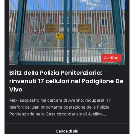
Avellino
Blitz della Polizia Penitenziaria:
rinvenuti 17 cellulari nel Padiglione De
Vivo
Maxi sequestro nel carcere di Avellino: recuperati 17
telefoni cellulari Importante operazione della Polizia
Penitenziaria nella Casa circondariale di Avellino,…
Carica di più