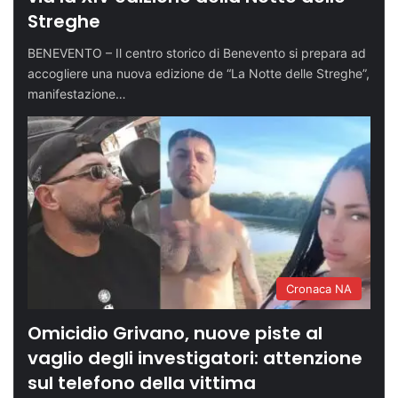
Streghe
BENEVENTO – Il centro storico di Benevento si prepara ad
accogliere una nuova edizione de “La Notte delle Streghe”,
manifestazione…
Cronaca NA
Omicidio Grivano, nuove piste al
vaglio degli investigatori: attenzione
sul telefono della vittima