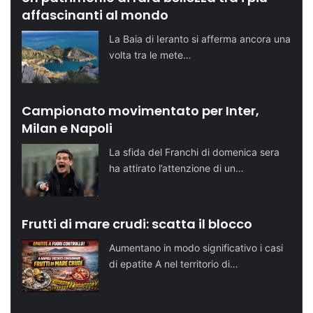
affascinanti al mondo
La Baia di Ieranto si afferma ancora una
volta tra le mete…
Campionato movimentato per Inter,
Milan e Napoli
La sfida del Franchi di domenica sera
ha attirato l’attenzione di un…
Frutti di mare crudi: scatta il blocco
Aumentano in modo significativo i casi
di epatite A nel territorio di…