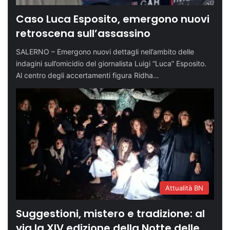
Caso Luca Esposito, emergono nuovi
retroscena sull’assassino
SALERNO – Emergono nuovi dettagli nell’ambito delle
indagini sull’omicidio del giornalista Luigi “Luca” Esposito.
Al centro degli accertamenti figura Ridha…
Attualità BN
Suggestioni, mistero e tradizione: al
via la XIV edizione della Notte delle