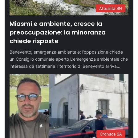
Attualità BN
Miasmi e ambiente, cresce la
preoccupazione: la minoranza
chiede risposte
Benevento, emergenza ambientale: l’opposizione chiede
un Consiglio comunale aperto L’emergenza ambientale che
interessa da settimane il territorio di Benevento arriva…
Cronaca SA