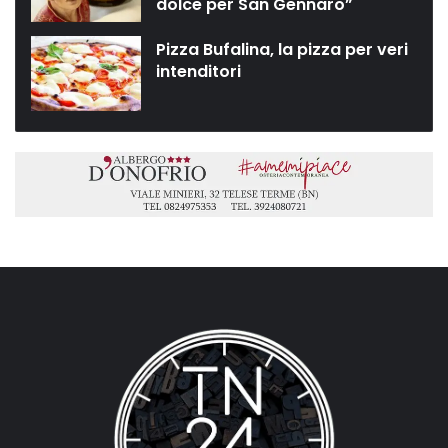
dolce per San Gennaro”
Pizza Bufalina, la pizza per veri
intenditori