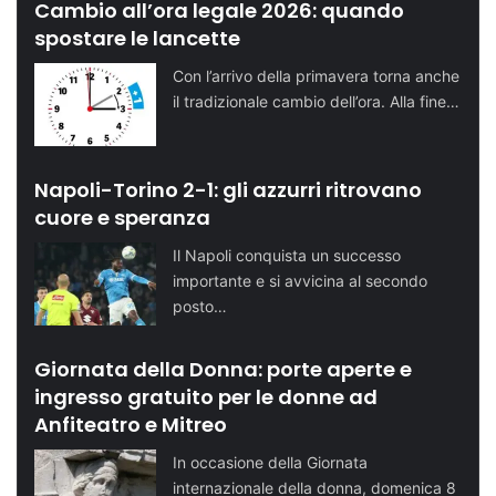
Cambio all’ora legale 2026: quando
spostare le lancette
Con l’arrivo della primavera torna anche
il tradizionale cambio dell’ora. Alla fine…
Napoli-Torino 2-1: gli azzurri ritrovano
cuore e speranza
Il Napoli conquista un successo
importante e si avvicina al secondo
posto…
Giornata della Donna: porte aperte e
ingresso gratuito per le donne ad
Anfiteatro e Mitreo
In occasione della Giornata
internazionale della donna, domenica 8