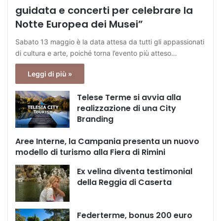
guidata e concerti per celebrare la
Notte Europea dei Musei”
Sabato 13 maggio è la data attesa da tutti gli appassionati
di cultura e arte, poiché torna l’evento più atteso…
Leggi di più »
Telese Terme si avvia alla
realizzazione di una City
Branding
Aree Interne, la Campania presenta un nuovo
modello di turismo alla Fiera di Rimini
Ex velina diventa testimonial
della Reggia di Caserta
Federterme, bonus 200 euro