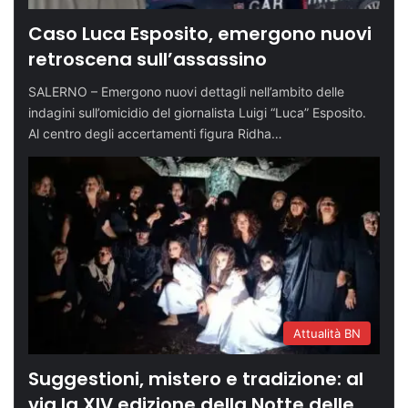
Caso Luca Esposito, emergono nuovi
retroscena sull’assassino
SALERNO – Emergono nuovi dettagli nell’ambito delle
indagini sull’omicidio del giornalista Luigi “Luca” Esposito.
Al centro degli accertamenti figura Ridha…
Attualità BN
Suggestioni, mistero e tradizione: al
via la XIV edizione della Notte delle