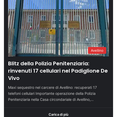
Avellino
Blitz della Polizia Penitenziaria:
rinvenuti 17 cellulari nel Padiglione De
Vivo
Maxi sequestro nel carcere di Avellino: recuperati 17
telefoni cellulari Importante operazione della Polizia
Penitenziaria nella Casa circondariale di Avellino,…
Carica di più