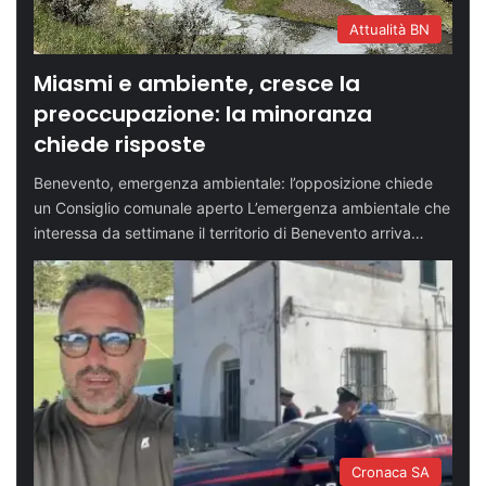
Attualità BN
Miasmi e ambiente, cresce la
preoccupazione: la minoranza
chiede risposte
Benevento, emergenza ambientale: l’opposizione chiede
un Consiglio comunale aperto L’emergenza ambientale che
interessa da settimane il territorio di Benevento arriva…
Cronaca SA