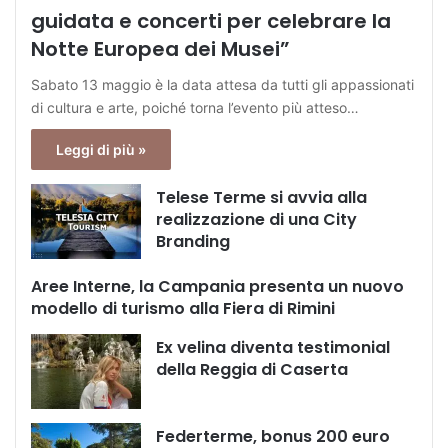
guidata e concerti per celebrare la
Notte Europea dei Musei”
Sabato 13 maggio è la data attesa da tutti gli appassionati
di cultura e arte, poiché torna l’evento più atteso…
Leggi di più »
Telese Terme si avvia alla
realizzazione di una City
Branding
Aree Interne, la Campania presenta un nuovo
modello di turismo alla Fiera di Rimini
Ex velina diventa testimonial
della Reggia di Caserta
Federterme, bonus 200 euro