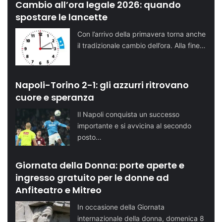
Cambio all’ora legale 2026: quando
spostare le lancette
Con l’arrivo della primavera torna anche
il tradizionale cambio dell’ora. Alla fine…
Napoli-Torino 2-1: gli azzurri ritrovano
cuore e speranza
Il Napoli conquista un successo
importante e si avvicina al secondo
posto…
Giornata della Donna: porte aperte e
ingresso gratuito per le donne ad
Anfiteatro e Mitreo
In occasione della Giornata
internazionale della donna, domenica 8