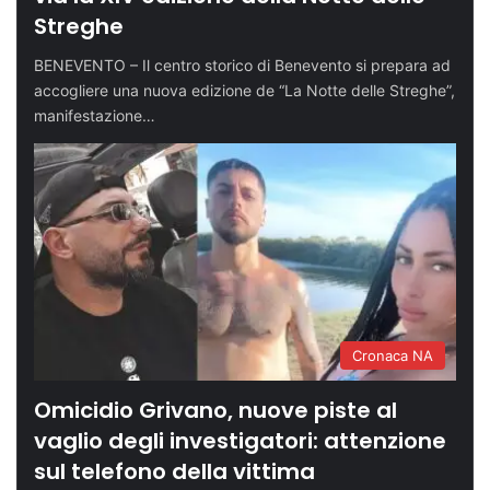
Streghe
BENEVENTO – Il centro storico di Benevento si prepara ad
accogliere una nuova edizione de “La Notte delle Streghe”,
manifestazione…
Cronaca NA
Omicidio Grivano, nuove piste al
vaglio degli investigatori: attenzione
sul telefono della vittima