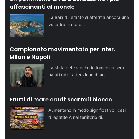
affascinanti al mondo
La Baia di Ieranto si afferma ancora una
volta tra le mete…
Campionato movimentato per Inter,
Milan e Napoli
La sfida del Franchi di domenica sera
ha attirato l’attenzione di un…
Frutti di mare crudi: scatta il blocco
Aumentano in modo significativo i casi
di epatite A nel territorio di…