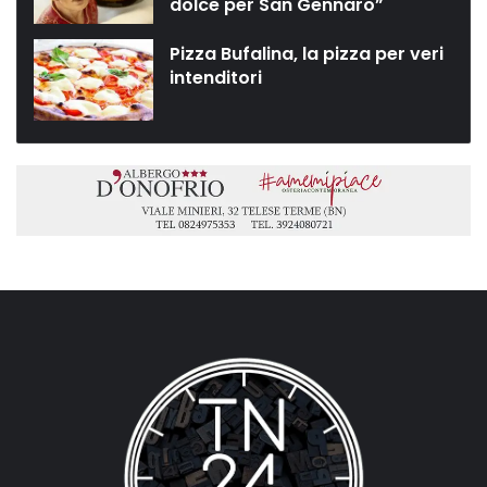
dolce per San Gennaro”
Pizza Bufalina, la pizza per veri
intenditori