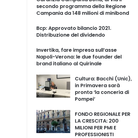
secondo programma della Regione
Campania da 148 milioni di minibond
Bcp: Approvato bilancio 2021.
Distribuzione del dividendo
Invertika, fare impresa sull’asse
Napoli-Verona: le due founder del
brand italiano al Quirinale
Cultura: Bacchi (Unic),
in Primavera sarà
pronta ‘la conceria di
Pompei’
FONDO REGIONALE PER
LA CRESCITA: 200
MILIONI PER PMI E
PROFESSIONISTI