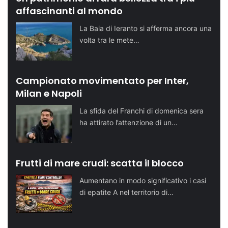
affascinanti al mondo
La Baia di Ieranto si afferma ancora una
volta tra le mete…
Campionato movimentato per Inter,
Milan e Napoli
La sfida del Franchi di domenica sera
ha attirato l’attenzione di un…
Frutti di mare crudi: scatta il blocco
Aumentano in modo significativo i casi
di epatite A nel territorio di…