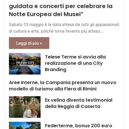
guidata e concerti per celebrare la
Notte Europea dei Musei”
Sabato 13 maggio è la data attesa da tutti gli appassionati
di cultura e arte, poiché torna l’evento più atteso…
Leggi di più »
Telese Terme si avvia alla
realizzazione di una City
Branding
Aree Interne, la Campania presenta un nuovo
modello di turismo alla Fiera di Rimini
Ex velina diventa testimonial
della Reggia di Caserta
Federterme, bonus 200 euro