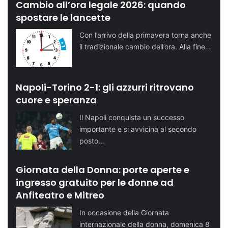
Cambio all’ora legale 2026: quando
spostare le lancette
Con l’arrivo della primavera torna anche
il tradizionale cambio dell’ora. Alla fine…
Napoli-Torino 2-1: gli azzurri ritrovano
cuore e speranza
Il Napoli conquista un successo
importante e si avvicina al secondo
posto…
Giornata della Donna: porte aperte e
ingresso gratuito per le donne ad
Anfiteatro e Mitreo
In occasione della Giornata
internazionale della donna, domenica 8