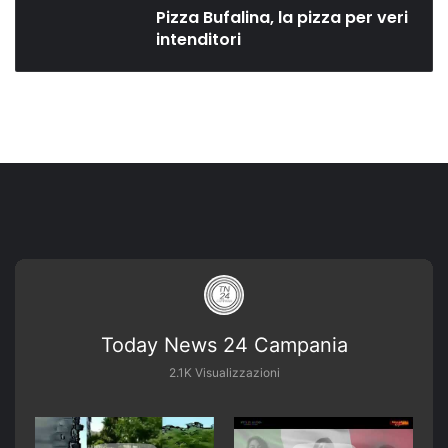
Pizza Bufalina, la pizza per veri
intenditori
Today News 24 Campania
2.1K Visualizzazioni