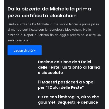
Dalla pizzeria da Michele la prima
pizza certificata blockchain
L’Antica Pizzeria Da Michele in the world lancia la prima pizza
al mondo certificata con la tecnologia blockchain. Nelle
pizzerie di Napoli e Salerno fin da oggi e presto nelle altre 34
sedi italiane e…
Leggi di più »
Decima edizione de ‘I Dolci
delle Feste’: un trionfo di farina
e cioccolato
11 Maestri pasticceri a Napoli
per “I Dolci delle Feste”
Pizza con l’imbroglio, altro che
gourmet. Sequestri e denunce