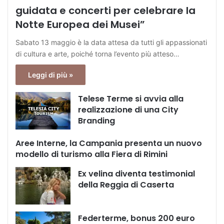
guidata e concerti per celebrare la
Notte Europea dei Musei”
Sabato 13 maggio è la data attesa da tutti gli appassionati
di cultura e arte, poiché torna l’evento più atteso…
Leggi di più »
Telese Terme si avvia alla
realizzazione di una City
Branding
Aree Interne, la Campania presenta un nuovo
modello di turismo alla Fiera di Rimini
Ex velina diventa testimonial
della Reggia di Caserta
Federterme, bonus 200 euro