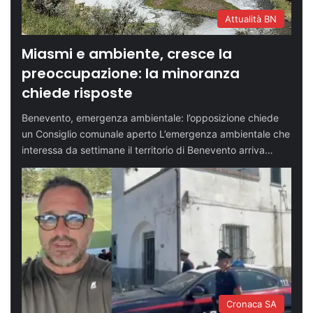
Attualità BN
Miasmi e ambiente, cresce la
preoccupazione: la minoranza
chiede risposte
Benevento, emergenza ambientale: l’opposizione chiede
un Consiglio comunale aperto L’emergenza ambientale che
interessa da settimane il territorio di Benevento arriva…
Cronaca SA