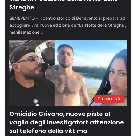
Streghe
BENEVENTO – Il centro storico di Benevento si prepara ad
accogliere una nuova edizione de “La Notte delle Streghe”,
manifestazione…
Cronaca NA
Omicidio Grivano, nuove piste al
vaglio degli investigatori: attenzione
sul telefono della vittima