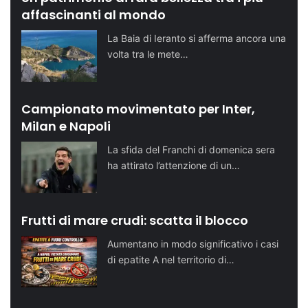
affascinanti al mondo
La Baia di Ieranto si afferma ancora una
volta tra le mete…
Campionato movimentato per Inter,
Milan e Napoli
La sfida del Franchi di domenica sera
ha attirato l’attenzione di un…
Frutti di mare crudi: scatta il blocco
Aumentano in modo significativo i casi
di epatite A nel territorio di…