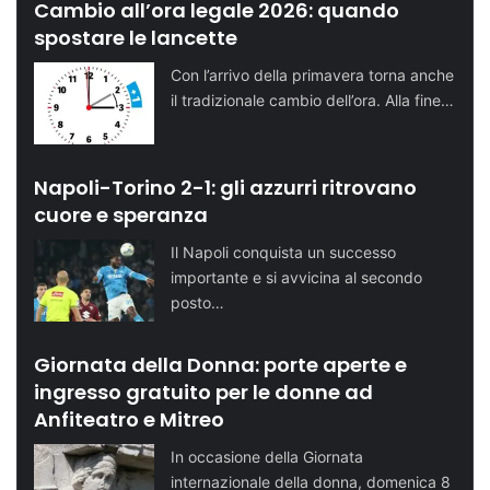
Cambio all’ora legale 2026: quando
spostare le lancette
Con l’arrivo della primavera torna anche
il tradizionale cambio dell’ora. Alla fine…
Napoli-Torino 2-1: gli azzurri ritrovano
cuore e speranza
Il Napoli conquista un successo
importante e si avvicina al secondo
posto…
Giornata della Donna: porte aperte e
ingresso gratuito per le donne ad
Anfiteatro e Mitreo
In occasione della Giornata
internazionale della donna, domenica 8