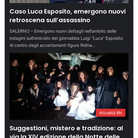
Caso Luca Esposito, emergono nuovi
retroscena sull’assassino
SALERNO – Emergono nuovi dettagli nell’ambito delle
indagini sull’omicidio del giornalista Luigi “Luca” Esposito.
Al centro degli accertamenti figura Ridha…
Attualità BN
Suggestioni, mistero e tradizione: al
via la XIV edizione della Notte delle