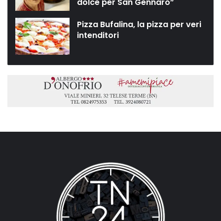
dolce per San Gennaro”
Pizza Bufalina, la pizza per veri
intenditori