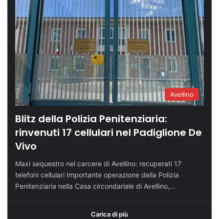
Avellino
Blitz della Polizia Penitenziaria:
rinvenuti 17 cellulari nel Padiglione De
Vivo
Maxi sequestro nel carcere di Avellino: recuperati 17
telefoni cellulari Importante operazione della Polizia
Penitenziaria nella Casa circondariale di Avellino,…
Carica di più