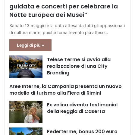
guidata e concerti per celebrare la
Notte Europea dei Musei”
Sabato 13 maggio è la data attesa da tutti gli appassionati
di cultura e arte, poiché torna l’evento più atteso…
Leggi di più »
Telese Terme si avvia alla
realizzazione di una City
Branding
Aree Interne, la Campania presenta un nuovo
modello di turismo alla Fiera di Rimini
Ex velina diventa testimonial
della Reggia di Caserta
Federterme, bonus 200 euro