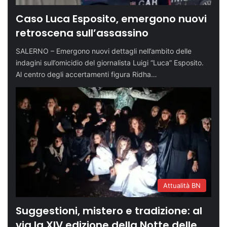
Caso Luca Esposito, emergono nuovi
retroscena sull’assassino
SALERNO – Emergono nuovi dettagli nell’ambito delle
indagini sull’omicidio del giornalista Luigi “Luca” Esposito.
Al centro degli accertamenti figura Ridha…
Attualità BN
Suggestioni, mistero e tradizione: al
via la XIV edizione della Notte delle