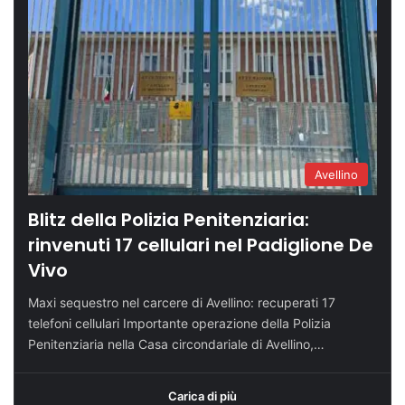
Avellino
Blitz della Polizia Penitenziaria:
rinvenuti 17 cellulari nel Padiglione De
Vivo
Maxi sequestro nel carcere di Avellino: recuperati 17
telefoni cellulari Importante operazione della Polizia
Penitenziaria nella Casa circondariale di Avellino,…
Carica di più