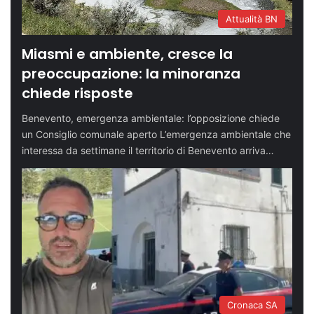
Attualità BN
Miasmi e ambiente, cresce la
preoccupazione: la minoranza
chiede risposte
Benevento, emergenza ambientale: l’opposizione chiede
un Consiglio comunale aperto L’emergenza ambientale che
interessa da settimane il territorio di Benevento arriva…
Cronaca SA