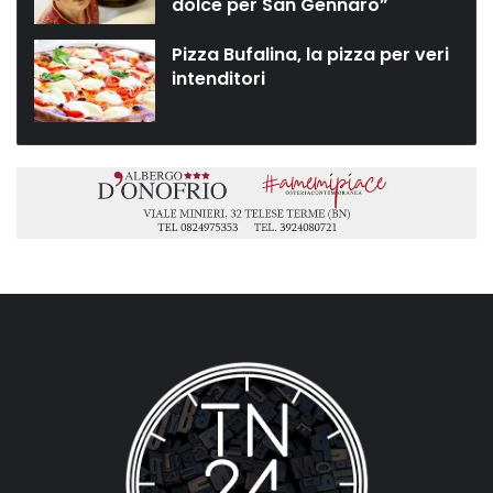
dolce per San Gennaro”
Pizza Bufalina, la pizza per veri
intenditori