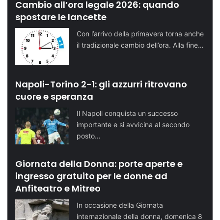
Cambio all’ora legale 2026: quando
spostare le lancette
Con l’arrivo della primavera torna anche
il tradizionale cambio dell’ora. Alla fine…
Napoli-Torino 2-1: gli azzurri ritrovano
cuore e speranza
Il Napoli conquista un successo
importante e si avvicina al secondo
posto…
Giornata della Donna: porte aperte e
ingresso gratuito per le donne ad
Anfiteatro e Mitreo
In occasione della Giornata
internazionale della donna, domenica 8