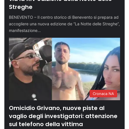
Streghe
BENEVENTO – Il centro storico di Benevento si prepara ad
accogliere una nuova edizione de “La Notte delle Streghe”,
manifestazione…
Cronaca NA
Omicidio Grivano, nuove piste al
vaglio degli investigatori: attenzione
sul telefono della vittima