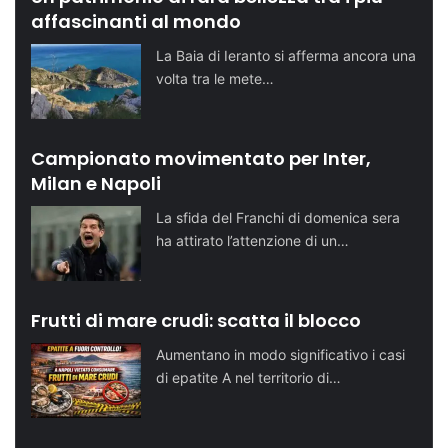
affascinanti al mondo
La Baia di Ieranto si afferma ancora una
volta tra le mete…
Campionato movimentato per Inter,
Milan e Napoli
La sfida del Franchi di domenica sera
ha attirato l’attenzione di un…
Frutti di mare crudi: scatta il blocco
Aumentano in modo significativo i casi
di epatite A nel territorio di…