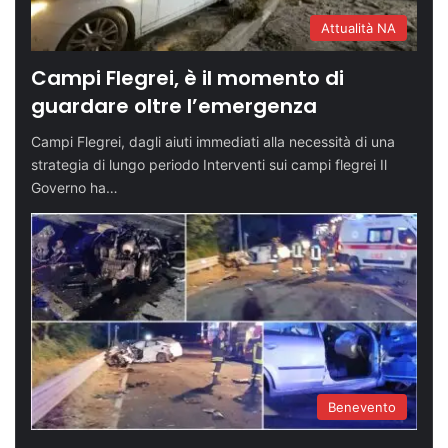
Attualità NA
Campi Flegrei, è il momento di
guardare oltre l’emergenza
Campi Flegrei, dagli aiuti immediati alla necessità di una
strategia di lungo periodo Interventi sui campi flegrei Il
Governo ha…
Benevento