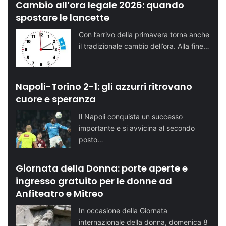
Cambio all’ora legale 2026: quando
spostare le lancette
Con l’arrivo della primavera torna anche
il tradizionale cambio dell’ora. Alla fine…
Napoli-Torino 2-1: gli azzurri ritrovano
cuore e speranza
Il Napoli conquista un successo
importante e si avvicina al secondo
posto…
Giornata della Donna: porte aperte e
ingresso gratuito per le donne ad
Anfiteatro e Mitreo
In occasione della Giornata
internazionale della donna, domenica 8