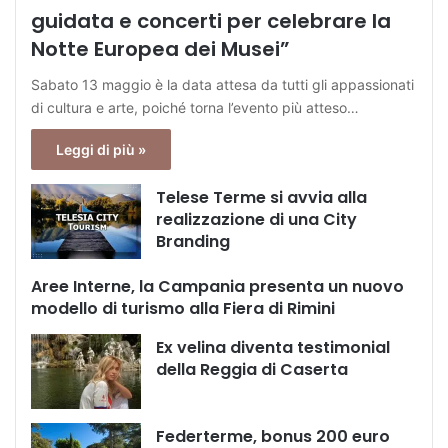
guidata e concerti per celebrare la
Notte Europea dei Musei”
Sabato 13 maggio è la data attesa da tutti gli appassionati
di cultura e arte, poiché torna l’evento più atteso…
Leggi di più »
Telese Terme si avvia alla
realizzazione di una City
Branding
Aree Interne, la Campania presenta un nuovo
modello di turismo alla Fiera di Rimini
Ex velina diventa testimonial
della Reggia di Caserta
Federterme, bonus 200 euro