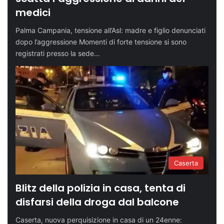
medici
Palma Campania, tensione all’Asl: madre e figlio denunciati
dopo l’aggressione Momenti di forte tensione si sono
registrati presso la sede…
Caserta
Blitz della polizia in casa, tenta di
disfarsi della droga dal balcone
Caserta, nuova perquisizione in casa di un 24enne: