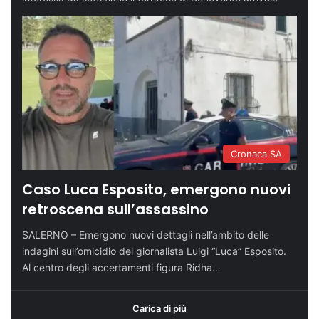
Cronaca SA
Caso Luca Esposito, emergono nuovi
retroscena sull’assassino
SALERNO – Emergono nuovi dettagli nell’ambito delle
indagini sull’omicidio del giornalista Luigi “Luca” Esposito.
Al centro degli accertamenti figura Ridha…
Carica di più