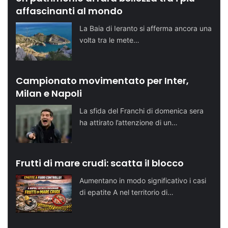
affascinanti al mondo
La Baia di Ieranto si afferma ancora una
volta tra le mete…
Campionato movimentato per Inter,
Milan e Napoli
La sfida del Franchi di domenica sera
ha attirato l’attenzione di un…
Frutti di mare crudi: scatta il blocco
Aumentano in modo significativo i casi
di epatite A nel territorio di…