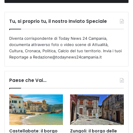
Tu, si proprio tu, il nostro Inviato Speciale
Diventa corrispondente di Today News 24 Campania,
documenta attraverso foto o video scene di Attualità,
Cultura, Cronaca, Politica, Calcio del tuo territorio. Invia i tuoi
Reportage a Redazione@todaynews24campania.it
Paese che Vai…
Castellabate: il borgo
Zungoli: il borgo delle