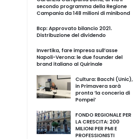
secondo programma della Regione
Campania da 148 milioni di minibond
Bcp: Approvato bilancio 2021.
Distribuzione del dividendo
Invertika, fare impresa sull’asse
Napoli-Verona: le due founder del
brand italiano al Quirinale
Cultura: Bacchi (Unic),
in Primavera sarà
pronta ‘la conceria di
Pompei’
FONDO REGIONALE PER
LA CRESCITA: 200
MILIONI PER PMI E
PROFESSIONISTI