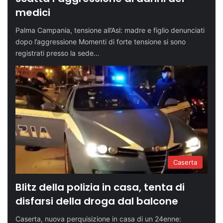
medici
Palma Campania, tensione all’Asl: madre e figlio denunciati
dopo l’aggressione Momenti di forte tensione si sono
registrati presso la sede…
Caserta
Blitz della polizia in casa, tenta di
disfarsi della droga dal balcone
Caserta, nuova perquisizione in casa di un 24enne: