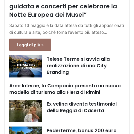
guidata e concerti per celebrare la
Notte Europea dei Musei”
Sabato 13 maggio è la data attesa da tutti gli appassionati
di cultura e arte, poiché torna l’evento più atteso…
Leggi di più »
Telese Terme si avvia alla
realizzazione di una City
Branding
Aree Interne, la Campania presenta un nuovo
modello di turismo alla Fiera di Rimini
Ex velina diventa testimonial
della Reggia di Caserta
Federterme, bonus 200 euro