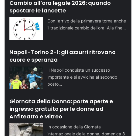
Cambio all’ora legale 2026: quando
spostare le lancette
Con l’arrivo della primavera torna anche
il tradizionale cambio dell’ora. Alla fine…
Napoli-Torino 2-1: gli azzurri ritrovano
cuore e speranza
Il Napoli conquista un successo
importante e si avvicina al secondo
posto…
Giornata della Donna: porte aperte e
ingresso gratuito per le donne ad
Anfiteatro e Mitreo
In occasione della Giornata
internazionale della donna, domenica 8