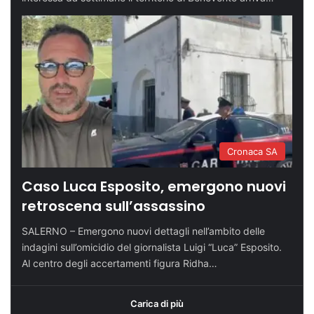
Cronaca SA
Caso Luca Esposito, emergono nuovi
retroscena sull’assassino
SALERNO – Emergono nuovi dettagli nell’ambito delle
indagini sull’omicidio del giornalista Luigi “Luca” Esposito.
Al centro degli accertamenti figura Ridha…
Carica di più