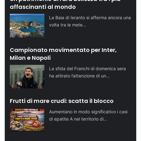
affascinanti al mondo
La Baia di Ieranto si afferma ancora una
volta tra le mete…
Campionato movimentato per Inter,
Milan e Napoli
La sfida del Franchi di domenica sera
ha attirato l’attenzione di un…
Frutti di mare crudi: scatta il blocco
Aumentano in modo significativo i casi
di epatite A nel territorio di…