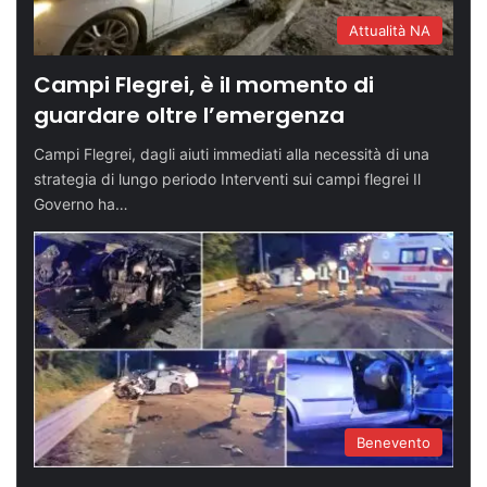
Attualità NA
Campi Flegrei, è il momento di
guardare oltre l’emergenza
Campi Flegrei, dagli aiuti immediati alla necessità di una
strategia di lungo periodo Interventi sui campi flegrei Il
Governo ha…
Benevento