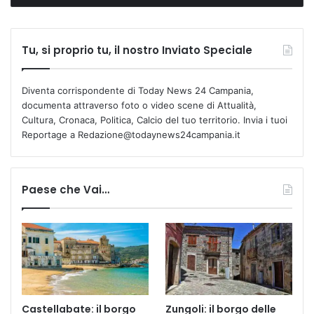
Tu, si proprio tu, il nostro Inviato Speciale
Diventa corrispondente di Today News 24 Campania,
documenta attraverso foto o video scene di Attualità,
Cultura, Cronaca, Politica, Calcio del tuo territorio. Invia i tuoi
Reportage a Redazione@todaynews24campania.it
Paese che Vai…
Castellabate: il borgo
Zungoli: il borgo delle